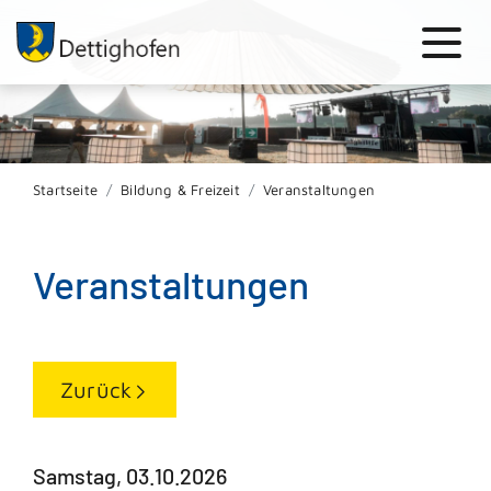
Startseite
Bildung & Freizeit
Veranstaltungen
Veranstaltungen
Zurück
Samstag, 03.10.2026