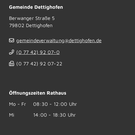
Gemeinde Dettighofen
Berwanger Straße 5
79802
Dettighofen
gemeindeverwaltung@dettighofen.de
(0
77
42) 92
07-0
(0
77
42) 92
07-22
Öffnungszeiten Rathaus
Mo - Fr
08:30 - 12:00 Uhr
Mi
14:00 - 18:30 Uhr