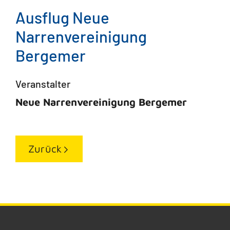
Ausflug Neue
Narrenvereinigung
Bergemer
Veranstalter
Neue Narrenvereinigung Bergemer
Zurück