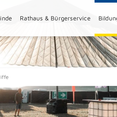
inde
Rathaus & Bürgerservice
Bildun