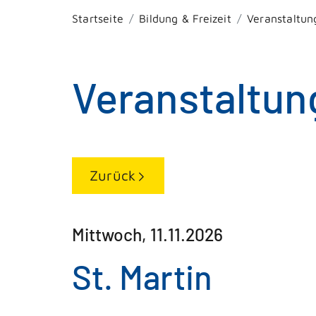
Startseite
Bildung & Freizeit
Veranstaltun
Veranstaltun
Zurück
Mittwoch, 11.11.2026
St. Martin