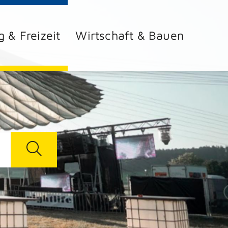
g & Freizeit
Wirtschaft & Bauen