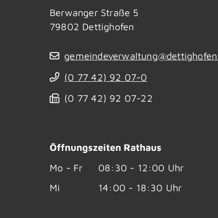
Berwanger Straße 5
79802
Dettighofen
gemeindeverwaltung@dettighofen
(0
77
42) 92
07-0
(0
77
42) 92
07-22
Öffnungszeiten Rathaus
Mo - Fr
08:30 - 12:00 Uhr
Mi
14:00 - 18:30 Uhr