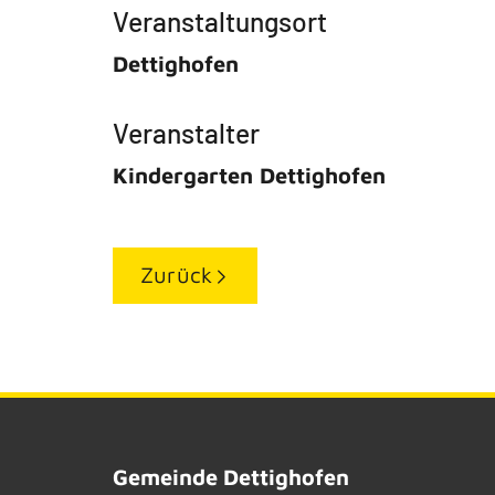
Veranstaltungsort
Dettighofen
Veranstalter
Kindergarten Dettighofen
Zurück
Gemeinde Dettighofen