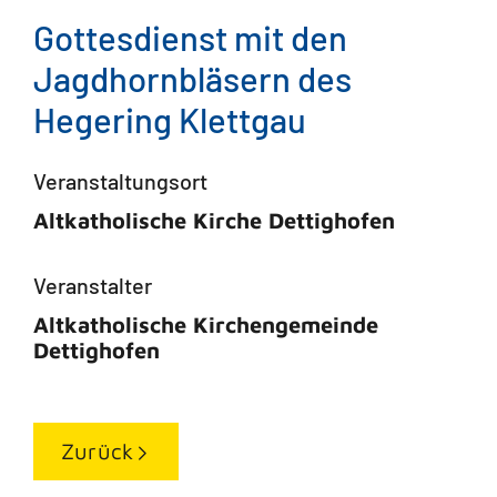
Gottesdienst mit den
Jagdhornbläsern des
Hegering Klettgau
Veranstaltungsort
Altkatholische Kirche Dettighofen
Veranstalter
Altkatholische Kirchengemeinde
Dettighofen
Zurück