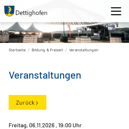
Startseite
Bildung & Freizeit
Veranstaltungen
Veranstaltungen
Zurück
Freitag, 06.11.2026
, 19:00 Uhr