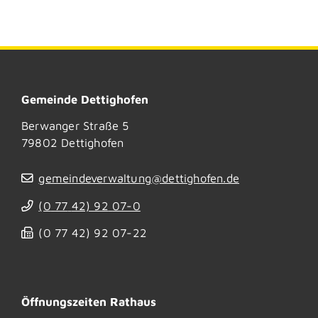
Gemeinde Dettighofen
Berwanger Straße 5
79802
Dettighofen
gemeindeverwaltung@dettighofen.de
(0
77
42) 92
07-0
(0
77
42) 92
07-22
Öffnungszeiten Rathaus