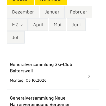
Dezember
Januar
Februar
März
April
Mai
Juni
Juli
Generalversammlung Ski-Club
Baltersweil
Montag, 05.10.2026
Generalversammlung Neue
Narrenvereinigung Bergemer