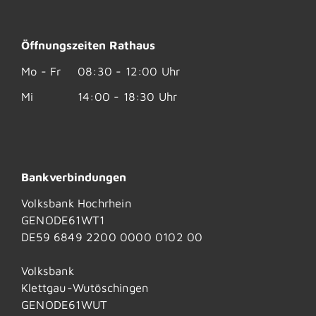
Öffnungszeiten Rathaus
Mo - Fr
08:30 - 12:00 Uhr
Mi
14:00 - 18:30 Uhr
Bankverbindungen
Volksbank Hochrhein
GENODE61WT1
DE59 6849 2200 0000 0102 00
Volksbank
Klettgau-Wutöschingen
GENODE61WUT