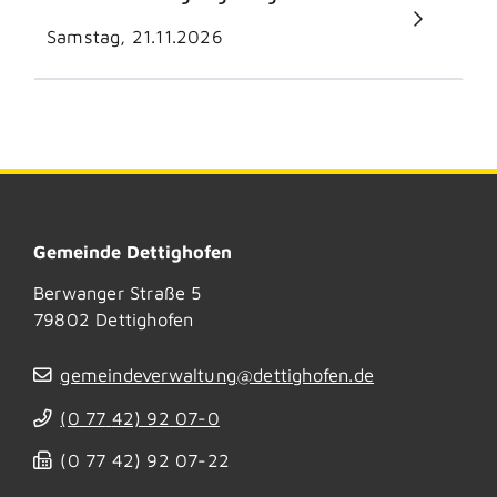
Samstag, 21.11.2026
Gemeinde Dettighofen
Berwanger Straße 5
79802
Dettighofen
gemeindeverwaltung@dettighofen.de
(0
77
42) 92
07-0
(0
77
42) 92
07-22