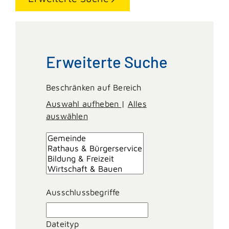
Erweiterte Suche
Beschränken auf Bereich
Auswahl aufheben
|
Alles
auswählen
Ausschlussbegriffe
Dateityp