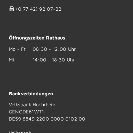
(0
77
42) 92
07-22
Öffnungszeiten Rathaus
Mo - Fr
08:30 - 12:00 Uhr
Mi
14:00 - 18:30 Uhr
Bankverbindungen
Volksbank Hochrhein
GENODE61WT1
DE59 6849 2200 0000 0102 00
Volksbank