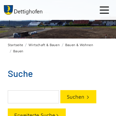
Startseite
Wirtschaft & Bauen
Bauen & Wohnen
Bauen
Suche
Suchen
Erweiterte Suche