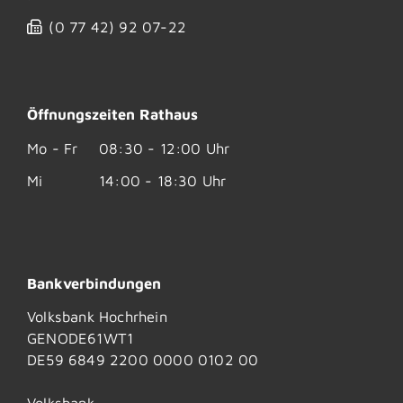
(0
77
42) 92
07-22
Öffnungszeiten Rathaus
Mo - Fr
08:30 - 12:00 Uhr
Mi
14:00 - 18:30 Uhr
Bankverbindungen
Volksbank Hochrhein
GENODE61WT1
DE59 6849 2200 0000 0102 00
Volksbank