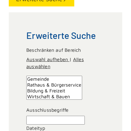
Erweiterte Suche
Beschränken auf Bereich
Auswahl aufheben
|
Alles
auswählen
Ausschlussbegriffe
Dateityp