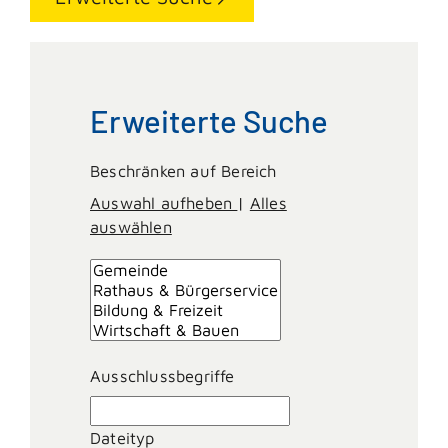
Erweiterte Suche
Beschränken auf Bereich
Auswahl aufheben
|
Alles
auswählen
Ausschlussbegriffe
Dateityp