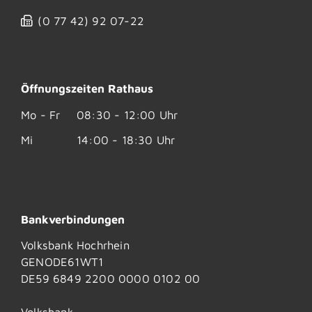
(0
77
42) 92
07-22
Öffnungszeiten Rathaus
Mo - Fr
08:30 - 12:00 Uhr
Mi
14:00 - 18:30 Uhr
Bankverbindungen
Volksbank Hochrhein
GENODE61WT1
DE59 6849 2200 0000 0102 00
Volksbank