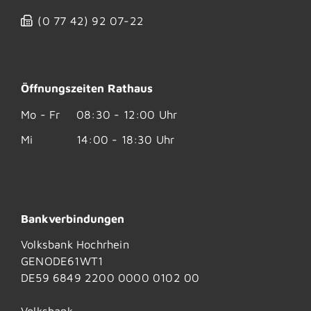
(0
77
42) 92
07-22
Öffnungszeiten Rathaus
Mo - Fr
08:30 - 12:00 Uhr
Mi
14:00 - 18:30 Uhr
Bankverbindungen
Volksbank Hochrhein
GENODE61WT1
DE59 6849 2200 0000 0102 00
Volksbank