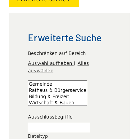
Erweiterte Suche
Beschränken auf Bereich
Auswahl aufheben
|
Alles
auswählen
Ausschlussbegriffe
Dateityp