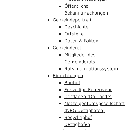
Öffentliche
Bekanntmachungen
Gemeindeportrait
Geschichte
Ortsteile
Daten & Fakten
Gemeinderat
Mitglieder des
Gemeinderats
Ratsinformationssystem
Einrichtungen
Bauhof
Freiwillige Feuerwehr
Dorfladen "Dä Ladde"
Netzeigentumsgesellschaft
(NEG Dettighofen)
Recyclinghof
Dettighofen