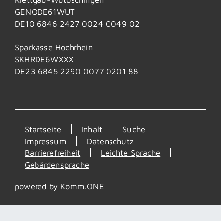
GENODE61WUT
DE10 6846 2427 0024 0049 02
Sparkasse Hochrhein
SKHRDE6WXXX
DE23 6845 2290 0077 0201 88
Startseite
Inhalt
Suche
Impressum
Datenschutz
Barrierefreiheit
Leichte Sprache
Gebärdensprache
powered by
Komm.ONE