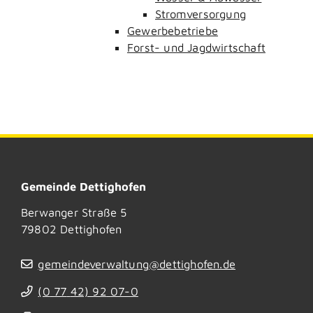
Stromversorgung
Gewerbebetriebe
Forst- und Jagdwirtschaft
Gemeinde Dettighofen
Berwanger Straße 5
79802
Dettighofen
gemeindeverwaltung@dettighofen.de
(0
77
42) 92
07-0