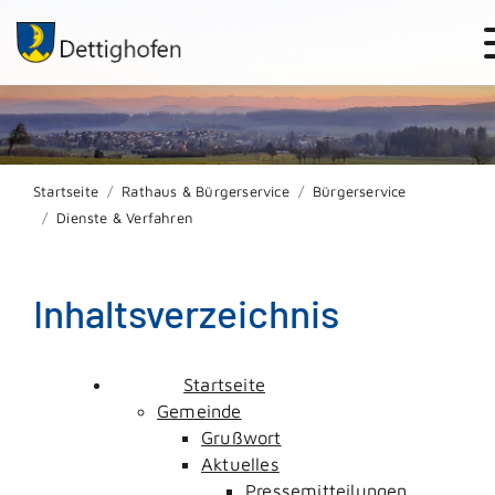
Startseite
Rathaus & Bürgerservice
Bürgerservice
Dienste & Verfahren
Inhaltsverzeichnis
Startseite
Gemeinde
Grußwort
Aktuelles
Pressemitteilungen