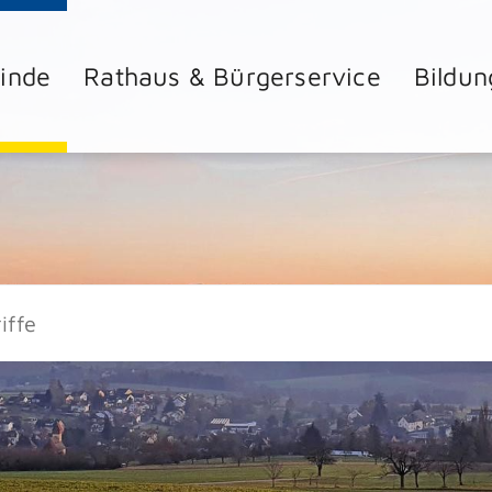
inde
Rathaus & Bürgerservice
Bildun