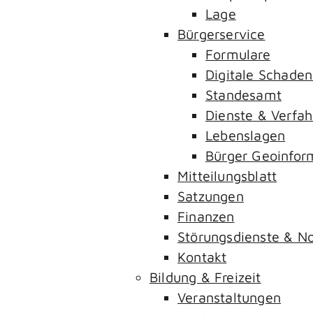
Lage
Bürgerservice
Formulare
Digitale Schade
Standesamt
Dienste & Verfah
Lebenslagen
Bürger Geoinfor
Mitteilungsblatt
Satzungen
Finanzen
Störungsdienste & 
Kontakt
Bildung & Freizeit
Veranstaltungen