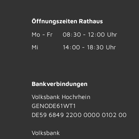
Öffnungszeiten Rathaus
Mo - Fr
08:30 - 12:00 Uhr
Mi
14:00 - 18:30 Uhr
Bankverbindungen
Volksbank Hochrhein
GENODE61WT1
DE59 6849 2200 0000 0102 00
Volksbank