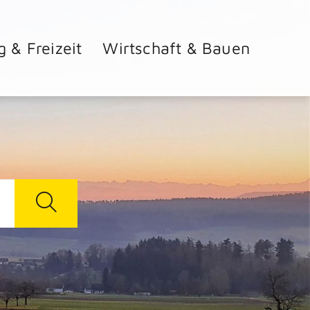
g & Freizeit
Wirtschaft & Bauen