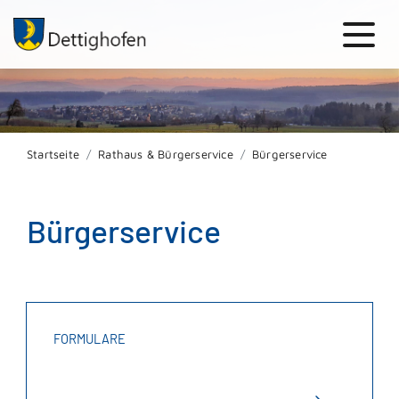
Startseite
Rathaus & Bürgerservice
Bürgerservice
Bürgerservice
FORMULARE