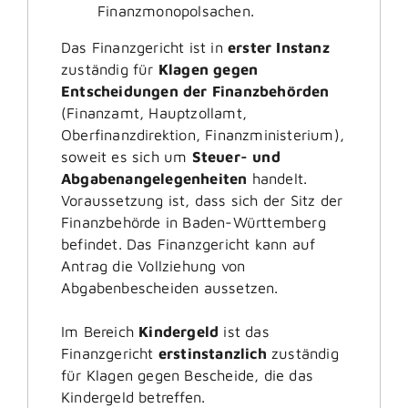
Finanzmonopolsachen.
Das Finanzgericht ist in
erster Instanz
zuständig für
Klagen gegen
Entscheidungen der Finanzbehörden
(Finanzamt, Hauptzollamt,
Oberfinanzdirektion, Finanzministerium),
soweit es sich um
Steuer- und
Abgabenangelegenheiten
handelt.
Voraussetzung ist, dass sich der Sitz der
Finanzbehörde in Baden-Württemberg
befindet. Das Finanzgericht kann auf
Antrag die Vollziehung von
Abgabenbescheiden aussetzen.
Im Bereich
Kindergeld
ist das
Finanzgericht
erstinstanzlich
zuständig
für Klagen gegen Bescheide, die das
Kindergeld betreffen.