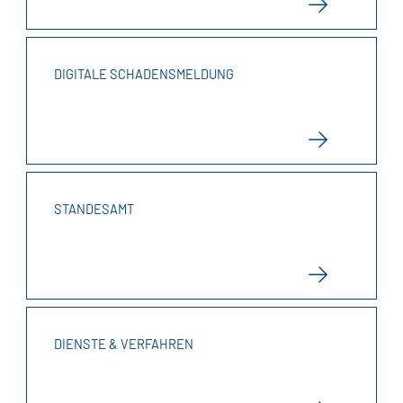
DIGITALE SCHADENSMELDUNG
STANDESAMT
DIENSTE & VERFAHREN