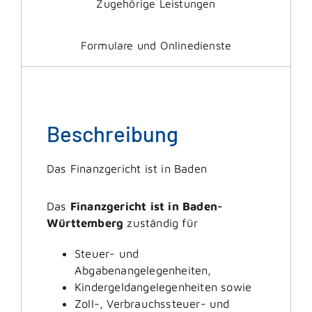
Zugehörige Leistungen
Formulare und Onlinedienste
Beschreibung
Das Finanzgericht ist in Baden
Das
Finanzgericht ist in Baden-
Württemberg
zuständig für
Steuer- und
Abgabenangelegenheiten,
Kindergeldangelegenheiten sowie
Zoll-, Verbrauchssteuer- und