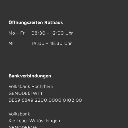
Öffnungszeiten Rathaus
Mo - Fr
08:30 - 12:00 Uhr
Mi
14:00 - 18:30 Uhr
Bankverbindungen
Volksbank Hochrhein
GENODE61WT1
DE59 6849 2200 0000 0102 00
Volksbank
Klettgau-Wutöschingen
GENODE61WUT