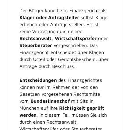
Der Bürger kann beim Finanzgericht als
Kläger oder Antragsteller
selbst Klage
erheben oder Anträge stellen. Es ist
keine Vertretung durch einen
Rechtsanwalt, Wirtschaftsprüfer
oder
Steuerberater
vorgeschrieben. Das
Finanzgericht entscheidet über Klagen
durch Urteil oder Gerichtsbescheid, über
Anträge durch Beschluss.
Entscheidungen
des Finanzgerichtes
können nur im Rahmen der von den
Gesetzen vorgesehenen Rechtsmittel
vom
Bundesfinanzhof
mit Sitz in
München auf ihre
Richtigkeit geprüft
werden
. In diesem Fall müssen Sie sich
durch einen Rechtsanwalt,
Wirtschaftsprüfer oder Steuerberater