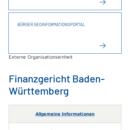
BÜRGER GEOINFORMATIONSPORTAL
Externe Organisationseinheit
Finanzgericht Baden-
Württemberg
Allgemeine Informationen