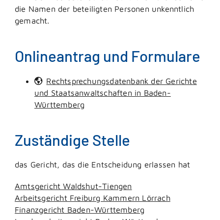
die Namen der beteiligten Personen unkenntlich
gemacht.
Onlineantrag und Formulare
Rechtsprechungsdatenbank der Gerichte
und Staatsanwaltschaften in Baden-
Württemberg
Zuständige Stelle
das Gericht, das die Entscheidung erlassen hat
Amtsgericht Waldshut-Tiengen
Arbeitsgericht Freiburg Kammern Lörrach
Finanzgericht Baden-Württemberg