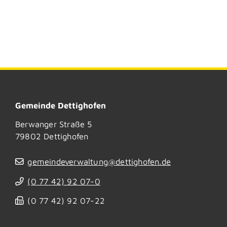
Gemeinde Dettighofen
Berwanger Straße 5
79802
Dettighofen
gemeindeverwaltung@dettighofen.de
(0
77
42) 92
07-0
(0
77
42) 92
07-22