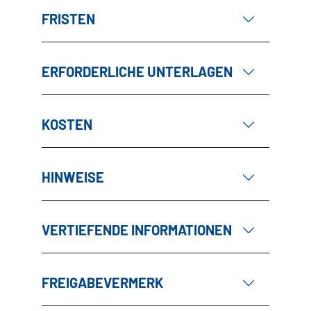
FRISTEN
ERFORDERLICHE UNTERLAGEN
KOSTEN
HINWEISE
VERTIEFENDE INFORMATIONEN
FREIGABEVERMERK