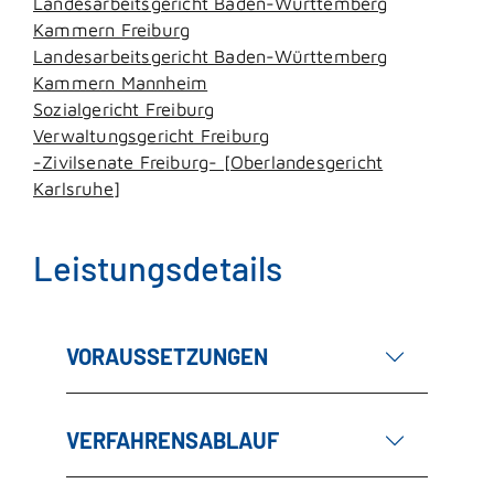
Landesarbeitsgericht Baden-Württemberg
Kammern Freiburg
Landesarbeitsgericht Baden-Württemberg
Kammern Mannheim
Sozialgericht Freiburg
Verwaltungsgericht Freiburg
-Zivilsenate Freiburg- [Oberlandesgericht
Karlsruhe]
Leistungsdetails
VORAUSSETZUNGEN
VERFAHRENSABLAUF