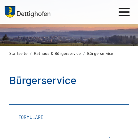
Startseite
Rathaus & Bürgerservice
Bürgerservice
Bürgerservice
FORMULARE