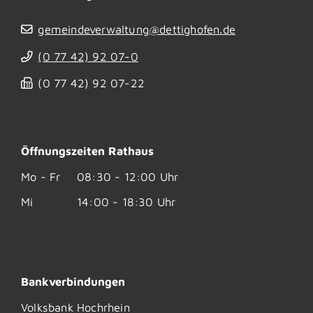
gemeindeverwaltung@dettighofen.de
(0
77
42) 92
07-0
(0
77
42) 92
07-22
Öffnungszeiten Rathaus
Mo - Fr
08:30 - 12:00 Uhr
Mi
14:00 - 18:30 Uhr
Bankverbindungen
Volksbank Hochrhein