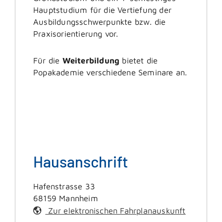
Hauptstudium für die Vertiefung der
Ausbildungsschwerpunkte bzw. die
Praxisorientierung vor.
Für die
Weiterbildung
bietet die
Popakademie verschiedene Seminare an.
Hausanschrift
Hafenstrasse 33
68159
Mannheim
Zur elektronischen Fahrplanauskunft