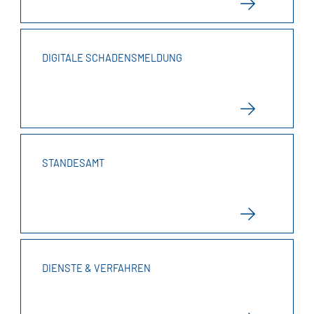
DIGITALE SCHADENSMELDUNG
STANDESAMT
DIENSTE & VERFAHREN