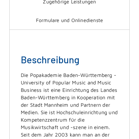
Zugehörige Leistungen
Formulare und Onlinedienste
Beschreibung
Die Popakademie Baden-Württemberg -
University of Popular Music and Music
Business ist eine Einrichtung des Landes
Baden-Württemberg in Kooperation mit
der Stadt Mannheim und Partnern der
Medien. Sie ist Hochschuleinrichtung und
Kompetenzzentrum für die
Musikwirtschaft und -szene in einem.
Seit dem Jahr 2003 kann man an der