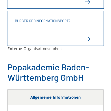
BÜRGER GEOINFORMATIONSPORTAL
Externe Organisationseinheit
Popakademie Baden-
Württemberg GmbH
Allgemeine Informationen