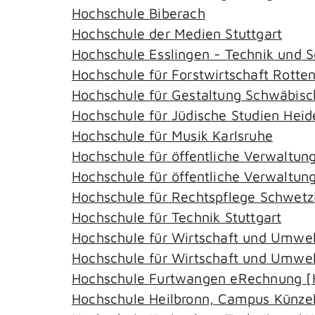
Hochschule Biberach
Hochschule der Medien Stuttgart
Hochschule Esslingen - Technik und 
Hochschule für Forstwirtschaft Rotte
Hochschule für Gestaltung Schwäbis
Hochschule für Jüdische Studien Heide
Hochschule für Musik Karlsruhe
Hochschule für öffentliche Verwaltun
Hochschule für öffentliche Verwaltu
Hochschule für Rechtspflege Schwetz
Hochschule für Technik Stuttgart
Hochschule für Wirtschaft und Umwelt
Hochschule für Wirtschaft und Umwel
Hochschule Furtwangen eRechnung [
Hochschule Heilbronn, Campus Künze