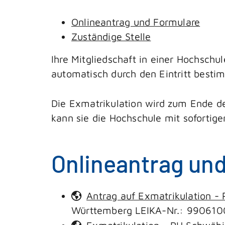
Onlineantrag und Formulare
Zuständige Stelle
Ihre Mitgliedschaft in einer Hochschul
automatisch durch den Eintritt bestim
Die Exmatrikulation wird zum Ende d
kann sie die Hochschule mit sofortig
Onlineantrag un
Antrag auf Exmatrikulation 
Württemberg LEIKA-Nr.: 9906