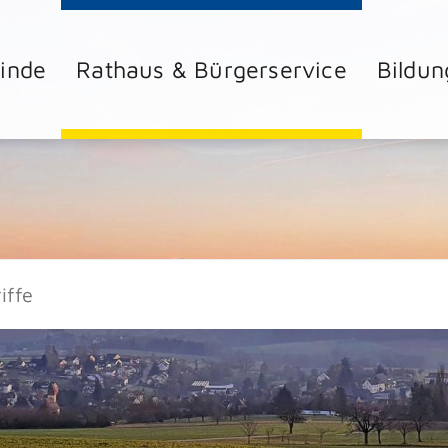
inde
Rathaus & Bürgerservice
Bildun