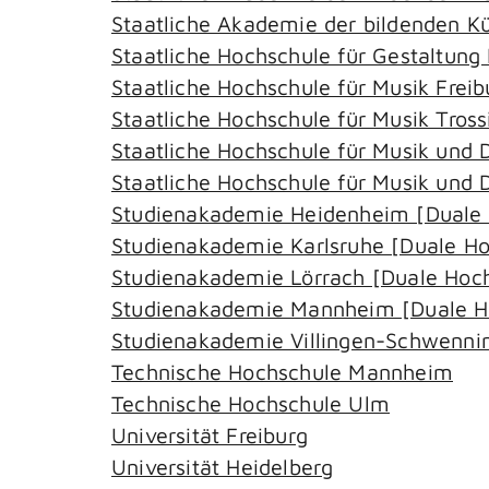
Staatliche Akademie der bildenden Kü
Staatliche Hochschule für Gestaltung
Staatliche Hochschule für Musik Freib
Staatliche Hochschule für Musik Tros
Staatliche Hochschule für Musik und
Staatliche Hochschule für Musik und D
Studienakademie Heidenheim [Duale
Studienakademie Karlsruhe [Duale 
Studienakademie Lörrach [Duale Ho
Studienakademie Mannheim [Duale 
Studienakademie Villingen-Schwenn
Technische Hochschule Mannheim
Technische Hochschule Ulm
Universität Freiburg
Universität Heidelberg