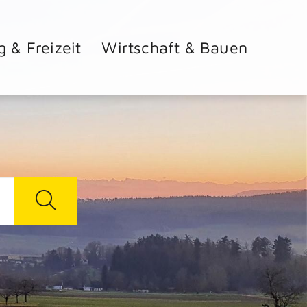
g & Freizeit
Wirtschaft & Bauen