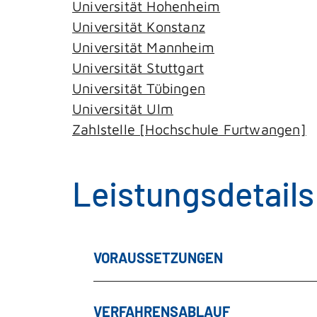
Universität Hohenheim
Universität Konstanz
Universität Mannheim
Universität Stuttgart
Universität Tübingen
Universität Ulm
Zahlstelle [Hochschule Furtwangen]
Leistungsdetails
VORAUSSETZUNGEN
VERFAHRENSABLAUF