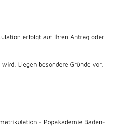
ulation erfolgt auf Ihren Antrag oder
 wird. Liegen besondere Gründe vor,
matrikulation - Popakademie Baden-