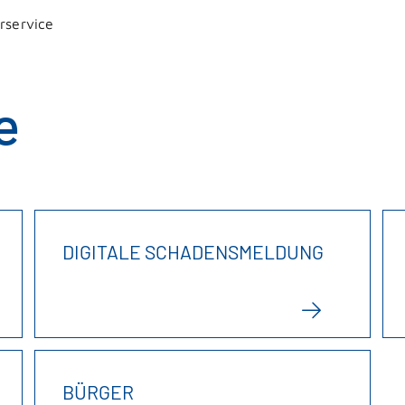
rservice
e
DIGITALE SCHADENSMELDUNG
BÜRGER