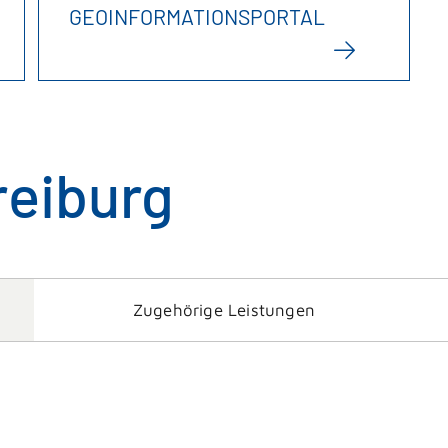
GEOINFORMATIONSPORTAL
reiburg
Zugehörige Leistungen