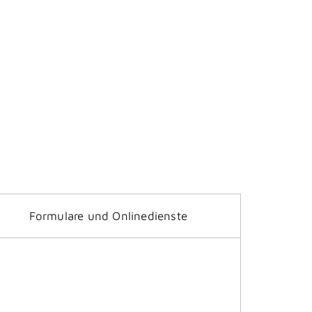
Formulare und Onlinedienste