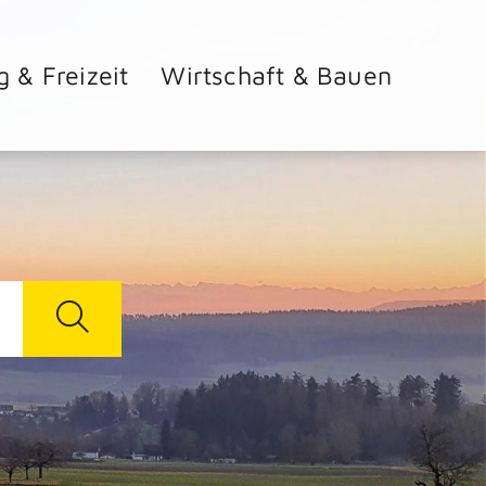
g & Freizeit
Wirtschaft & Bauen