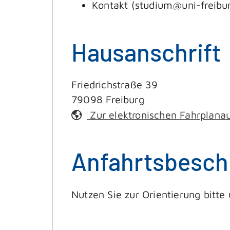
Kontakt (studium@uni-freibu
Hausanschrift
Friedrichstraße 39
79098
Freiburg
Zur elektronischen Fahrplana
Anfahrtsbesch
Nutzen Sie zur Orientierung bitte