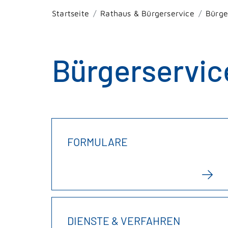
Startseite
Rathaus & Bürgerservice
Bürge
Bürgerservic
FORMULARE
DIENSTE & VERFAHREN