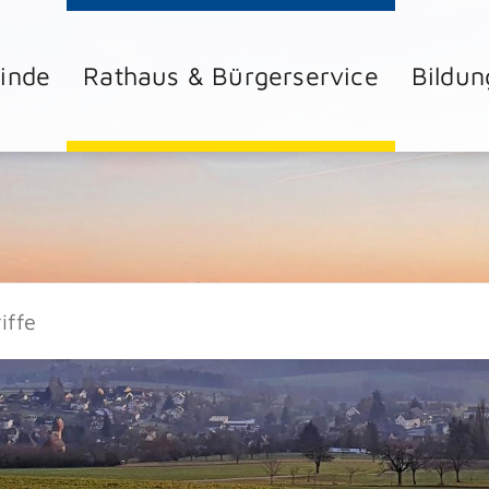
inde
Rathaus & Bürgerservice
Bildun