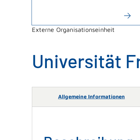
Externe Organisationseinheit
Universität F
Allgemeine Informationen