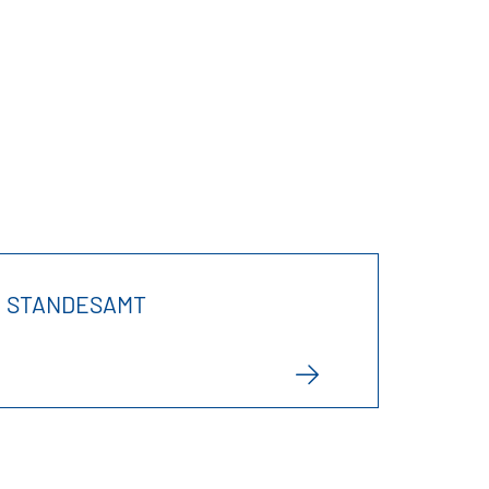
STANDESAMT