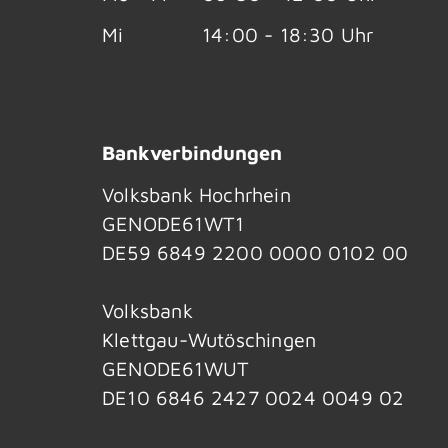
Mi
14:00 - 18:30 Uhr
Bankverbindungen
Volksbank Hochrhein
GENODE61WT1
DE59 6849 2200 0000 0102 00
Volksbank
Klettgau-Wutöschingen
GENODE61WUT
DE10 6846 2427 0024 0049 02