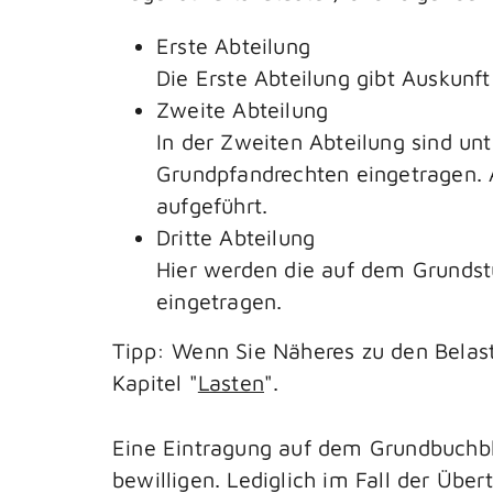
Erste Abteilung
Die Erste Abteilung gibt Auskunft
Zweite Abteilung
In der Zweiten Abteilung sind u
Grundpfandrechten eingetragen.
aufgeführt.
Dritte Abteilung
Hier werden die auf dem Grundst
eingetragen.
Tipp: Wenn Sie Näheres zu den Belast
Kapitel "
Lasten
".
Eine Eintragung auf dem Grundbuchblat
bewilligen. Lediglich im Fall der Üb