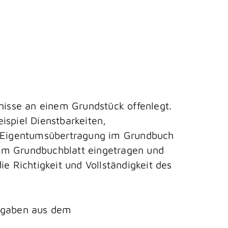
tnisse an einem Grundstück offenlegt.
ispiel Dienstbarkeiten,
 Eigentumsübertragung im Grundbuch
nem Grundbuchblatt eingetragen und
e Richtigkeit und Vollständigkeit des
Angaben aus dem