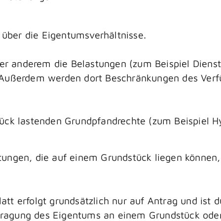
 über die Eigentumsverhältnisse.
nter anderem die Belastungen (zum Beispiel Dien
 Außerdem werden dort Beschränkungen des Verf
ück lastenden Grundpfandrechte (zum Beispiel 
ungen, die auf einem Grundstück liegen können, 
t erfolgt grundsätzlich nur auf Antrag und ist d
ertragung des Eigentums an einem Grundstück ode