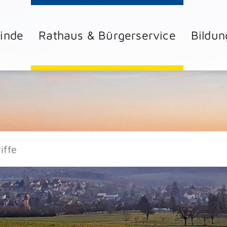
inde
Rathaus & Bürgerservice
Bildun