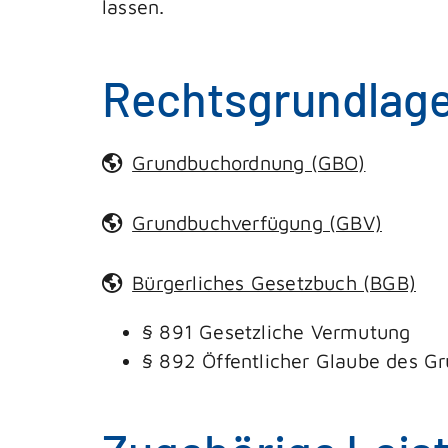
lassen.
Rechtsgrundlag
Grundbuchordnung (GBO)
Grundbuchverfügung (GBV)
Bürgerliches Gesetzbuch (BGB)
§ 891
Gesetzliche Vermutung
§ 892 Öffentlicher Glaube des G