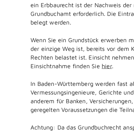
ein Erbbaurecht ist der Nachweis de
Grundbuchamt erforderlich. Die Eintr
belegt werden.
Wenn Sie ein Grundstück erwerben mö
der einzige Weg ist, bereits vor dem
Rechten belastet ist. Einsicht nehmen
Einsichtnahme finden Sie
hier
.
In Baden-Württemberg werden fast all
Vermessungsingenieure, Gerichte und 
anderem für Banken, Versicherungen,
geregelten Voraussetzungen die Teil
Achtung: Da das Grundbuchrecht anspr