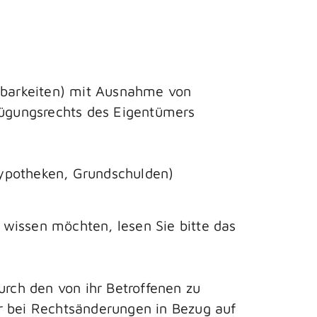
stbarkeiten) mit Ausnahme von
ügungsrechts des Eigentümers
Hypotheken, Grundschulden)
wissen möchten, lesen Sie bitte das
urch den von ihr Betroffenen zu
r bei Rechtsänderungen in Bezug auf