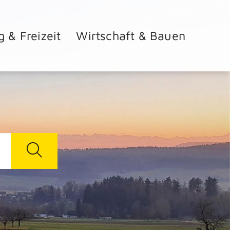
g & Freizeit
Wirtschaft & Bauen