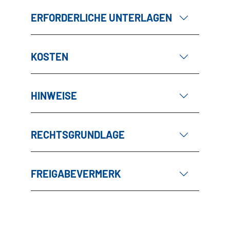
ERFORDERLICHE UNTERLAGEN
KOSTEN
HINWEISE
RECHTSGRUNDLAGE
FREIGABEVERMERK