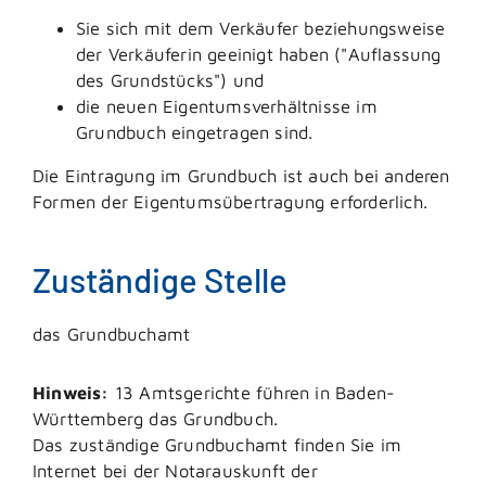
Sie sich mit dem Verkäufer beziehungsweise
der Verkäuferin geeinigt haben ("Auflassung
des Grundstücks") und
die neuen Eigentumsverhältnisse im
Grundbuch eingetragen sind.
Die Eintragung im Grundbuch ist auch bei anderen
Formen der Eigentumsübertragung erforderlich.
Zuständige Stelle
das Grundbuchamt
Hinweis:
13 Amtsgerichte führen in Baden-
Württemberg das Grundbuch.
Das zuständige Grundbuchamt finden Sie im
Internet bei der Notarauskunft der