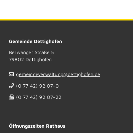
Gemeinde Dettighofen
Berwanger Straße 5
79802
Dettighofen
gemeindeverwaltung@dettighofen.de
(0
77
42) 92
07-0
(0
77
42) 92
07-22
Öffnungszeiten Rathaus