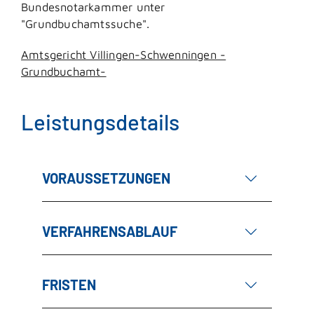
Bundesnotarkammer unter
"Grundbuchamtssuche".
Amtsgericht Villingen-Schwenningen -
Grundbuchamt-
Leistungsdetails
VORAUSSETZUNGEN
VERFAHRENSABLAUF
FRISTEN