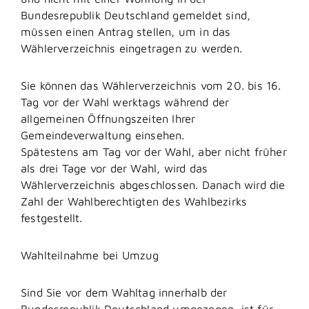
Bundesrepublik Deutschland gemeldet sind,
müssen einen Antrag stellen, um in das
Wählerverzeichnis eingetragen zu werden.
Sie können das Wählerverzeichnis vom 20. bis 16.
Tag vor der Wahl werktags während der
allgemeinen Öffnungszeiten Ihrer
Gemeindeverwaltung einsehen.
Spätestens am Tag vor der Wahl, aber nicht früher
als drei Tage vor der Wahl, wird das
Wählerverzeichnis abgeschlossen. Danach wird die
Zahl der Wahlberechtigten des Wahlbezirks
festgestellt.
Wahlteilnahme bei Umzug
Sind Sie vor dem Wahltag innerhalb der
Bundesrepublik Deutschland umgezogen, ist für