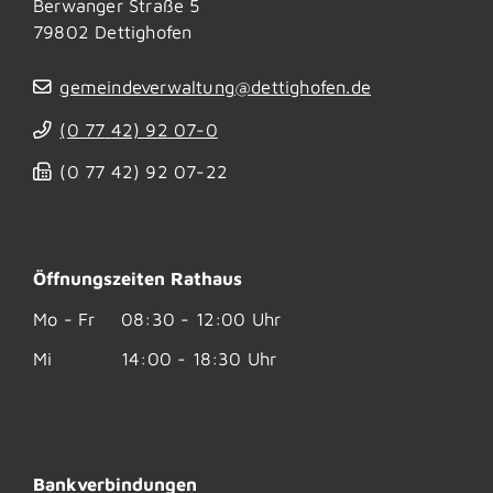
Berwanger Straße 5
79802
Dettighofen
gemeindeverwaltung@dettighofen.de
(0
77
42) 92
07-0
(0
77
42) 92
07-22
Öffnungszeiten Rathaus
Mo - Fr
08:30 - 12:00 Uhr
Mi
14:00 - 18:30 Uhr
Bankverbindungen