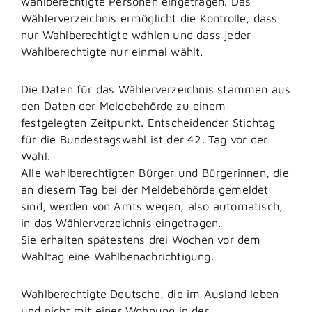
wahlberechtigte Personen eingetragen. Das
Wählerverzeichnis ermöglicht die Kontrolle, dass
nur Wahlberechtigte wählen und dass jeder
Wahlberechtigte nur einmal wählt.
Die Daten für das Wählerverzeichnis stammen aus
den Daten der Meldebehörde zu einem
festgelegten Zeitpunkt. Entscheidender Stichtag
für die Bundestagswahl ist der 42. Tag vor der
Wahl.
Alle wahlberechtigten Bürger und Bürgerinnen, die
an diesem Tag bei der Meldebehörde gemeldet
sind, werden von Amts wegen, also automatisch,
in das Wählerverzeichnis eingetragen.
Sie erhalten spätestens drei Wochen vor dem
Wahltag eine Wahlbenachrichtigung.
Wahlberechtigte Deutsche, die im Ausland leben
und nicht mit einer Wohnung in der