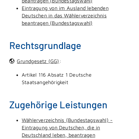
beantragen (Bundestagswahl)
Eintragung von im Ausland lebenden
Deutschen in das Wählerverzeichnis
beantragen (Bundestagswahl)
Rechtsgrundlage
Grundgesetz (GG)
:
Artikel 116 Absatz 1 Deutsche
Staatsangehörigkeit
Zugehörige Leistungen
Wählerverzeichnis (Bundestagswahl) -
Eintragung von Deutschen, die in
Deutschland leben, beantragen