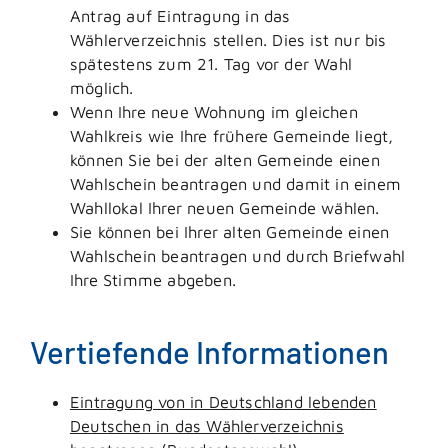
Antrag auf Eintragung in das
Wählerverzeichnis stellen. Dies ist nur bis
spätestens zum 21. Tag vor der Wahl
möglich.
Wenn Ihre neue Wohnung im gleichen
Wahlkreis wie Ihre frühere Gemeinde liegt,
können Sie bei der alten Gemeinde einen
Wahlschein beantragen und damit in einem
Wahllokal Ihrer neuen Gemeinde wählen.
Sie können bei Ihrer alten Gemeinde einen
Wahlschein beantragen und durch Briefwahl
Ihre Stimme abgeben.
Vertiefende Informationen
Eintragung von in Deutschland lebenden
Deutschen in das Wählerverzeichnis