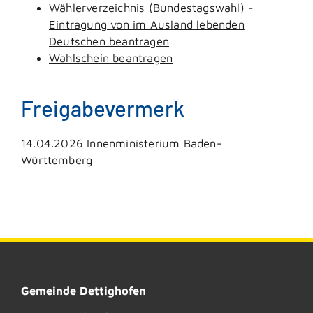
Wählerverzeichnis (Bundestagswahl) -
Eintragung von im Ausland lebenden
Deutschen beantragen
Wahlschein beantragen
Freigabevermerk
14.04.2026 Innenministerium Baden-
Württemberg
Gemeinde Dettighofen