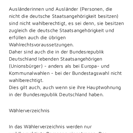
Ausländerinnen und Ausländer (Personen, die
nicht die deutsche Staatsangehörigkeit besitzen)
sind nicht wahlberechtigt, es sei denn, sie besitzen
zugleich die deutsche Staatsangehörigkeit und
erfüllen auch die übrigen
Wahlrechtsvoraussetzungen.
Daher sind auch die in der Bundesrepublik
Deutschland lebenden Staatsangehörigen
(Unionsbürger) - anders als bei Europa- und
Kommunalwahlen - bei der Bundestagswahl nicht
wahlberechtigt.
Dies gilt auch, auch wenn sie ihre Hauptwohnung
in der Bundesrepublik Deutschland haben.
Wählerverzeichnis
In das Wählerverzeichnis werden nur