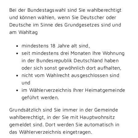
Bei der Bundestagswahl sind Sie wahlberechtigt
und können wählen, wenn Sie Deutscher oder
Deutsche im Sinne des Grundgesetzes sind und
am Wahltag
mindestens 18 Jahre alt sind,
seit mindestens drei Monaten Ihre Wohnung
in der Bundesrepublik Deutschland haben
oder sich sonst gewöhnlich dort aufhalten,
nicht vom Wahlrecht ausgeschlossen sind
und
im Wählerverzeichnis Ihrer Heimatgemeinde
geführt werden.
Grundsätzlich sind Sie immer in der Gemeinde
wahlberechtigt, in der Sie mit Hauptwohnsitz
gemeldet sind. Dort werden Sie automatisch in
das Wählerverzeichnis eingetragen.