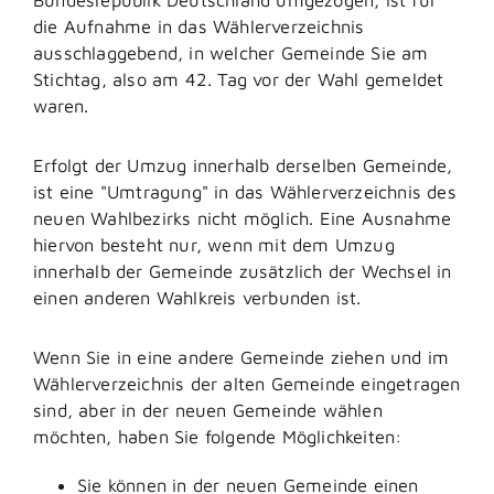
die Aufnahme in das Wählerverzeichnis
ausschlaggebend, in welcher Gemeinde Sie am
Stichtag, also am 42. Tag vor der Wahl gemeldet
waren.
Erfolgt der Umzug innerhalb derselben Gemeinde,
ist eine "Umtragung" in das Wählerverzeichnis des
neuen Wahlbezirks nicht möglich.
Eine Ausnahme
hiervon besteht nur
,
wenn
mit dem Umzug
innerhalb der Gemeinde zusätzlich der Wechsel in
einen anderen Wahlkreis verbunden ist.
Wenn Sie in eine andere Gemeinde ziehen und im
Wählerverzeichnis der alten Gemeinde eingetragen
sind, aber in der neuen Gemeinde wählen
möchten, haben Sie folgende Möglichkeiten:
Sie können in der neuen Gemeinde einen