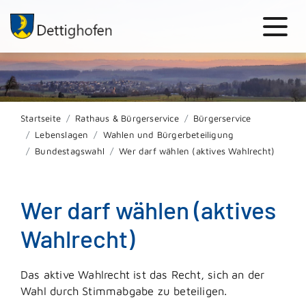
Startseite
Rathaus & Bürgerservice
Bürgerservice
Lebenslagen
Wahlen und Bürgerbeteiligung
Bundestagswahl
Wer darf wählen (aktives Wahlrecht)
Wer darf wählen (aktives
Wahlrecht)
Das aktive Wahlrecht ist das Recht, sich an der
Wahl durch Stimmabgabe zu beteiligen.