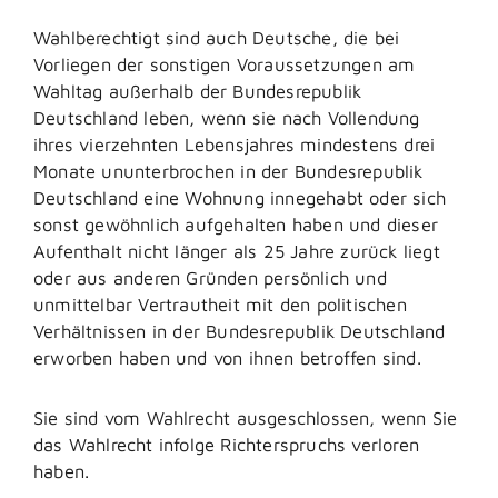
Wahlberechtigt sind auch Deutsche, die bei
Vorliegen der sonstigen Voraussetzungen am
Wahltag außerhalb der Bundesrepublik
Deutschland leben, wenn sie nach Vollendung
ihres vierzehnten Lebensjahres mindestens drei
Monate ununterbrochen in der Bundesrepublik
Deutschland eine Wohnung innegehabt oder sich
sonst gewöhnlich aufgehalten haben und dieser
Aufenthalt nicht länger als 25 Jahre zurück liegt
oder aus anderen Gründen persönlich und
unmittelbar Vertrautheit mit den politischen
Verhältnissen in der Bundesrepublik Deutschland
erworben haben und von ihnen betroffen sind.
Sie sind vom Wahlrecht ausgeschlossen, wenn Sie
das Wahlrecht infolge Richterspruchs verloren
haben.