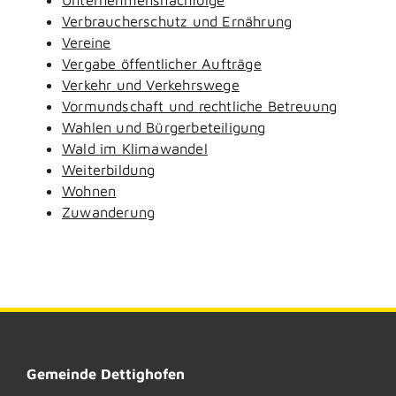
Verbraucherschutz und Ernährung
Vereine
Vergabe öffentlicher Aufträge
Verkehr und Verkehrswege
Vormundschaft und rechtliche Betreuung
Wahlen und Bürgerbeteiligung
Wald im Klimawandel
Weiterbildung
Wohnen
Zuwanderung
Gemeinde Dettighofen