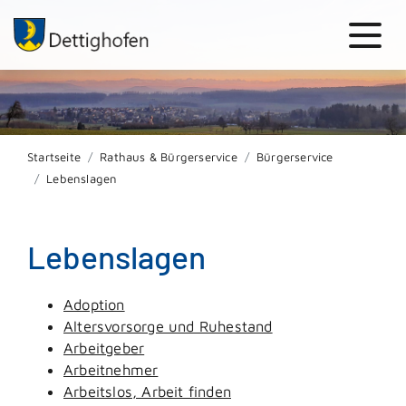
Startseite
Rathaus & Bürgerservice
Bürgerservice
Lebenslagen
Lebenslagen
Adoption
Altersvorsorge und Ruhestand
Arbeitgeber
Arbeitnehmer
Arbeitslos, Arbeit finden