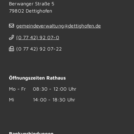
Berwanger Straße 5
79802
Dettighofen
gemeindeverwaltung@dettighofen.de
(0
77
42) 92
07-0
(0
77
42) 92
07-22
Öffnungszeiten Rathaus
Mo - Fr
08:30 - 12:00 Uhr
Mi
14:00 - 18:30 Uhr
Bankverbindungen