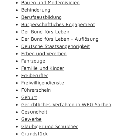
Bauen und Modernisieren
Behinderung
Berufsausbildung
Bürgerschaftliches Engagement
Der Bund fürs Leben
Der Bund fürs Leben - Auflösung
Deutsche Staatsangehörigkeit
Erben und Vererben
Fahrzeuge
Familie und Kinder
Freiberufler
Freiwilligendienste
Führerschein
Geburt
Gerichtliches Verfahren in WEG Sachen
Gesundheit
Gewerbe
Gläubiger und Schuldner
Grundstück