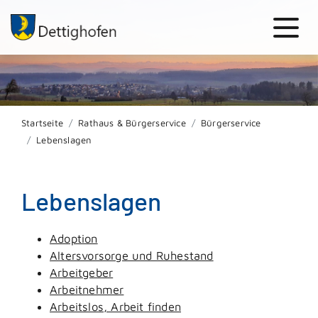
Startseite
Rathaus & Bürgerservice
Bürgerservice
Lebenslagen
Lebenslagen
Adoption
Altersvorsorge und Ruhestand
Arbeitgeber
Arbeitnehmer
Arbeitslos, Arbeit finden