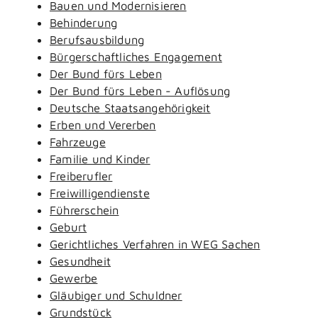
Bauen und Modernisieren
Behinderung
Berufsausbildung
Bürgerschaftliches Engagement
Der Bund fürs Leben
Der Bund fürs Leben - Auflösung
Deutsche Staatsangehörigkeit
Erben und Vererben
Fahrzeuge
Familie und Kinder
Freiberufler
Freiwilligendienste
Führerschein
Geburt
Gerichtliches Verfahren in WEG Sachen
Gesundheit
Gewerbe
Gläubiger und Schuldner
Grundstück