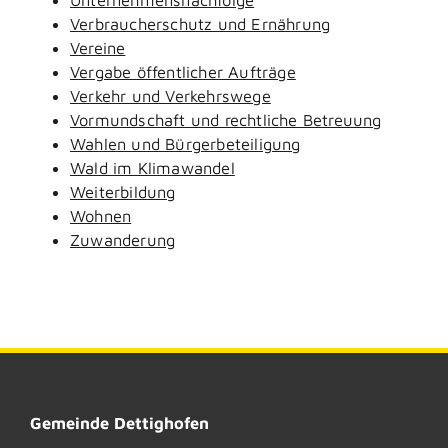
Verbraucherschutz und Ernährung
Vereine
Vergabe öffentlicher Aufträge
Verkehr und Verkehrswege
Vormundschaft und rechtliche Betreuung
Wahlen und Bürgerbeteiligung
Wald im Klimawandel
Weiterbildung
Wohnen
Zuwanderung
Gemeinde Dettighofen