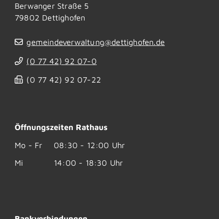
Berwanger Straße 5
79802
Dettighofen
gemeindeverwaltung@dettighofen.de
(0
77
42) 92
07-0
(0
77
42) 92
07-22
Öffnungszeiten Rathaus
Mo - Fr
08:30 - 12:00 Uhr
Mi
14:00 - 18:30 Uhr
Bankverbindungen