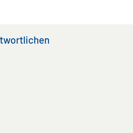
twortlichen