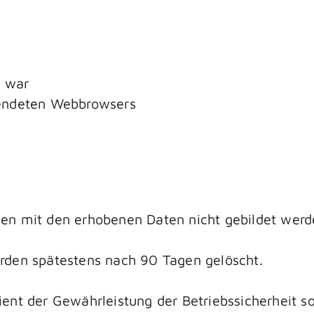
h war
wendeten Webbrowsers
en mit den erhobenen Daten nicht gebildet werd
rden spätestens nach 90 Tagen gelöscht.
ent der Gewährleistung der Betriebssicherheit s