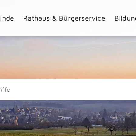
inde
Rathaus & Bürgerservice
Bildun