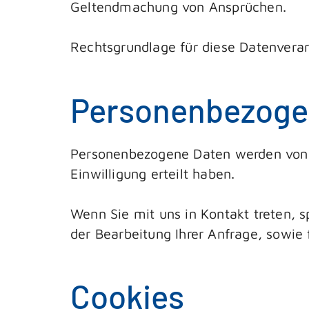
Geltendmachung von Ansprüchen.
Rechtsgrundlage für diese Datenverarb
Personenbezoge
Personenbezogene Daten werden von un
Einwilligung erteilt haben.
Wenn Sie mit uns in Kontakt treten, 
der Bearbeitung Ihrer Anfrage, sowie f
Cookies