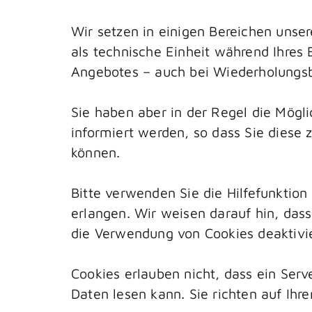
Wir setzen in einigen Bereichen unse
als technische Einheit während Ihres
Angebotes – auch bei Wiederholungsb
Sie haben aber in der Regel die Mögli
informiert werden, so dass Sie diese
können.
Bitte verwenden Sie die Hilfefunktion
erlangen. Wir weisen darauf hin, das
die Verwendung von Cookies deaktivi
Cookies erlauben nicht, dass ein Ser
Daten lesen kann. Sie richten auf Ih