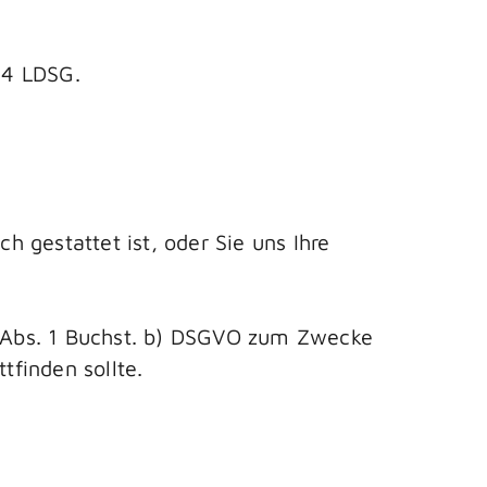
 4 LDSG.
 gestattet ist, oder Sie uns Ihre
 6 Abs. 1 Buchst. b) DSGVO zum Zwecke
tfinden sollte.