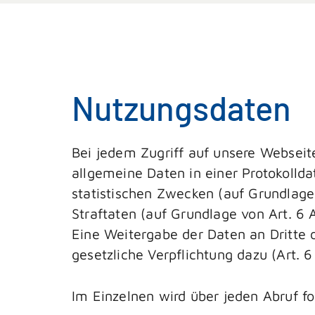
Nutzungsdaten
Bei jedem Zugriff auf unsere Webseit
allgemeine Daten in einer Protokolld
statistischen Zwecken (auf Grundlage
Straftaten (auf Grundlage von Art. 6 
Eine Weitergabe der Daten an Dritte o
gesetzliche Verpflichtung dazu (Art. 
Im Einzelnen wird über jeden Abruf f