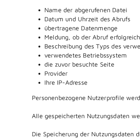
Name der abgerufenen Datei
Datum und Uhrzeit des Abrufs
übertragene Datenmenge
Meldung, ob der Abruf erfolgreic
Beschreibung des Typs des ver
verwendetes Betriebssystem
die zuvor besuchte Seite
Provider
Ihre IP-Adresse
Personenbezogene Nutzerprofile werd
Alle gespeicherten Nutzungsdaten we
Die Speicherung der Nutzungsdaten di