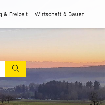
g & Freizeit
Wirtschaft & Bauen