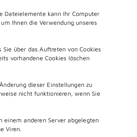
che Dateielemente kann Ihr Computer
n, um Ihnen die Verwendung unseres
ss Sie über das Auftreten von Cookies
eits vorhandene Cookies löschen
 Änderung dieser Einstellungen zu
weise nicht funktionieren, wenn Sie
on einem anderen Server abgelegten
e Viren.