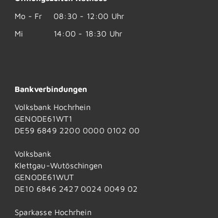
Mo - Fr
08:30 - 12:00 Uhr
Mi
14:00 - 18:30 Uhr
Bankverbindungen
Volksbank Hochrhein
GENODE61WT1
DE59 6849 2200 0000 0102 00
Volksbank
Klettgau-Wutöschingen
GENODE61WUT
DE10 6846 2427 0024 0049 02
Sparkasse Hochrhein