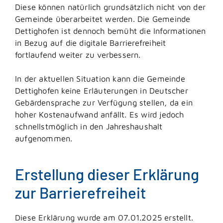
Diese können natürlich grundsätzlich nicht von der
Gemeinde überarbeitet werden. Die Gemeinde
Dettighofen ist dennoch bemüht die Informationen
in Bezug auf die digitale Barrierefreiheit
fortlaufend weiter zu verbessern.
In der aktuellen Situation kann die Gemeinde
Dettighofen keine Erläuterungen in Deutscher
Gebärdensprache zur Verfügung stellen, da ein
hoher Kostenaufwand anfällt. Es wird jedoch
schnellstmöglich in den Jahreshaushalt
aufgenommen.
Erstellung dieser Erklärung
zur Barrierefreiheit
Diese Erklärung wurde am 07.01.2025 erstellt.