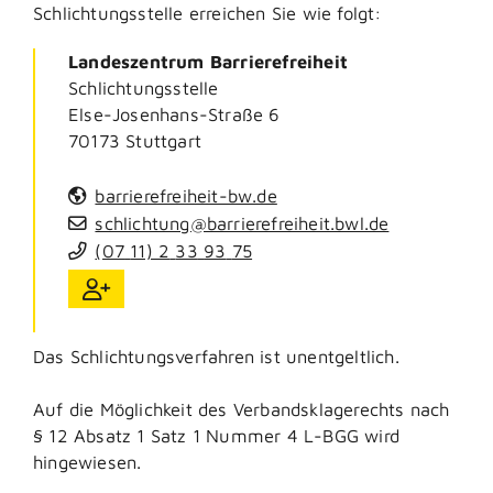
Schlichtungsstelle erreichen Sie wie folgt:
Landeszentrum Barrierefreiheit
Schlichtungsstelle
Else-Josenhans-Straße 6
70173
Stuttgart
barrierefreiheit-bw.de
schlichtung@barrierefreiheit.bwl.de
(07
11) 2
33
93
75
Das Schlichtungsverfahren ist unentgeltlich.
Auf die Möglichkeit des Verbandsklagerechts nach
§ 12 Absatz 1 Satz 1 Nummer 4 L-BGG wird
hingewiesen.