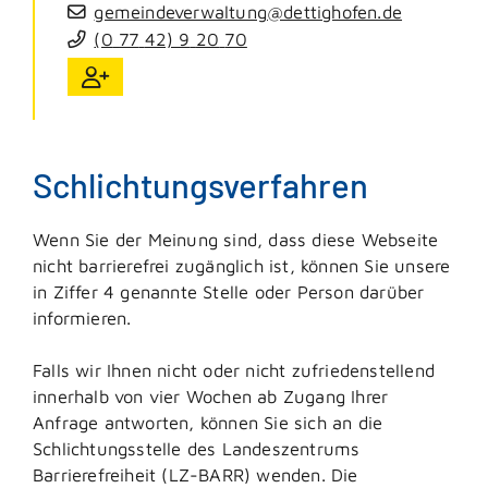
gemeindeverwaltung@dettighofen.de
(0
77
42) 9
20
70
Schlichtungsverfahren
Wenn Sie der Meinung sind, dass diese Webseite
nicht barrierefrei zugänglich ist, können Sie unsere
in Ziffer 4 genannte Stelle oder Person darüber
informieren.
Falls wir Ihnen nicht oder nicht zufriedenstellend
innerhalb von vier Wochen ab Zugang Ihrer
Anfrage antworten, können Sie sich an die
Schlichtungsstelle des Landeszentrums
Barrierefreiheit (LZ-BARR) wenden. Die