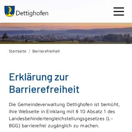
Startseite
Barrierefreiheit
Erklärung zur
Barrierefreiheit
Die Gemeindeverwaltung Dettighofen ist bemüht,
ihre Webseite in Einklang mit § 10 Absatz 1 des
Landesbehindertengleichstellungsgesetzes (L-
BGG) barrierefrei zugänglich zu machen.