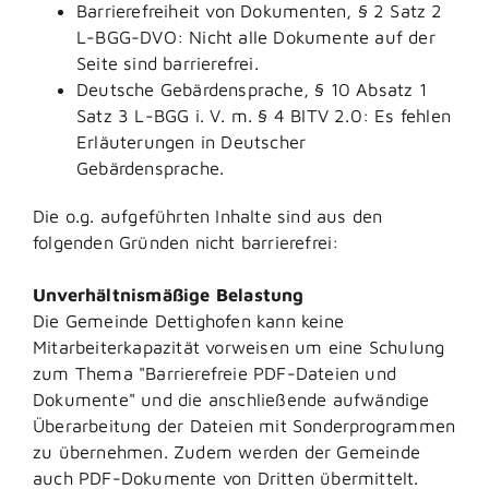
Barrierefreiheit von Dokumenten, § 2 Satz 2
L-BGG-DVO: Nicht alle Dokumente auf der
Seite sind barrierefrei.
Deutsche Gebärdensprache, § 10 Absatz 1
Satz 3 L-BGG i. V. m. § 4 BITV 2.0: Es fehlen
Erläuterungen in Deutscher
Gebärdensprache.
Die o.g. aufgeführten Inhalte sind aus den
folgenden Gründen nicht barrierefrei:
Unverhältnismäßige Belastung
Die Gemeinde Dettighofen kann keine
Mitarbeiterkapazität vorweisen um eine Schulung
zum Thema "Barrierefreie PDF-Dateien und
Dokumente" und die anschließende aufwändige
Überarbeitung der Dateien mit Sonderprogrammen
zu übernehmen. Zudem werden der Gemeinde
auch PDF-Dokumente von Dritten übermittelt.