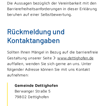
Die Aussagen bezüglich der Vereinbarkeit mit den
Barrierefreiheitsanforderungen in dieser Erklärung
beruhen auf einer Selbstbewertung.
Rückmeldung und
Kontaktangaben
Sollten Ihnen Mängel in Bezug auf die barrierefreie
Gestaltung unserer Seite
www.dettighofen.de
auffallen, wenden Sie sich gerne an uns. Unter
folgender Adresse können Sie mit uns Kontakt
aufnehmen:
Gemeinde Dettighofen
Berwanger Straße 5
79802
Dettighofen