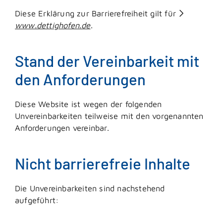
Diese Erklärung zur Barrierefreiheit gilt für
www.dettighofen.de
.
Stand der Vereinbarkeit mit
den Anforderungen
Diese Website ist wegen der folgenden
Unvereinbarkeiten teilweise mit den vorgenannten
Anforderungen vereinbar.
Nicht barrierefreie Inhalte
Die Unvereinbarkeiten sind nachstehend
aufgeführt: