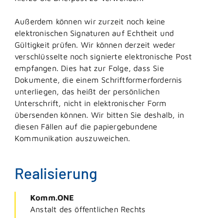
Außerdem können wir zurzeit noch keine
elektronischen Signaturen auf Echtheit und
Gültigkeit prüfen. Wir können derzeit weder
verschlüsselte noch signierte elektronische Post
empfangen. Dies hat zur Folge, dass Sie
Dokumente, die einem Schriftformerfordernis
unterliegen, das heißt der persönlichen
Unterschrift, nicht in elektronischer Form
übersenden können. Wir bitten Sie deshalb, in
diesen Fällen auf die papiergebundene
Kommunikation auszuweichen.
Realisierung
Komm.ONE
Anstalt des öffentlichen Rechts