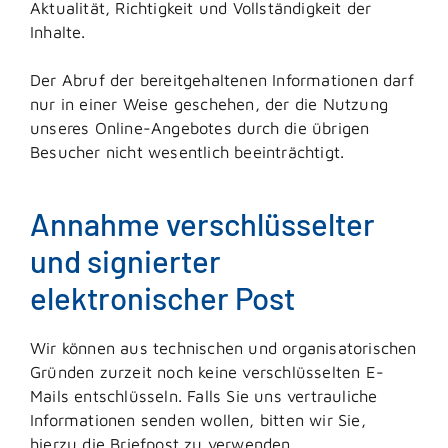
Aktualität, Richtigkeit und Vollständigkeit der
Inhalte.
Der Abruf der bereitgehaltenen Informationen darf
nur in einer Weise geschehen, der die Nutzung
unseres Online-Angebotes durch die übrigen
Besucher nicht wesentlich beeinträchtigt.
Annahme verschlüsselter
und signierter
elektronischer Post
Wir können aus technischen und organisatorischen
Gründen zurzeit noch keine verschlüsselten E-
Mails entschlüsseln. Falls Sie uns vertrauliche
Informationen senden wollen, bitten wir Sie,
hierzu die Briefpost zu verwenden.