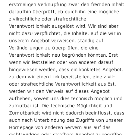
erstmaligen Verknüpfung zwar den fremden Inhalt
daraufhin überprüft, ob durch ihn eine mögliche
zivilrechtliche oder strafrechtliche
Verantwortlichkeit ausgelöst wird. Wir sind aber
nicht dazu verpflichtet, die Inhalte, auf die wir in
unserem Angebot verweisen, ständig auf
Veränderungen zu überprüfen, die eine
Verantwortlichkeit neu begründen könnten. Erst
wenn wir feststellen oder von anderen darauf
hingewiesen werden, dass ein konkretes Angebot,
zu dem wir einen Link bereitstellen, eine zivil-
oder strafrechtliche Verantwortlichkeit auslöst,
werden wir den Verweis auf dieses Angebot
aufheben, soweit uns dies technisch möglich und
zumutbar ist. Die technische Möglichkeit und
Zumutbarkeit wird nicht dadurch beeinflusst, dass
auch nach Unterbindung des Zugriffs von unserer
Homepage von anderen Servern aus auf das
rechtswidrige oder strafbare Angebot zugegriffen