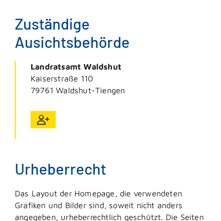
Zuständige
Ausichtsbehörde
Landratsamt Waldshut
Kaiserstraße 110
79761
Waldshut-Tiengen
Urheberrecht
Das Layout der Homepage, die verwendeten
Grafiken und Bilder sind, soweit nicht anders
angegeben, urheberrechtlich geschützt. Die Seiten