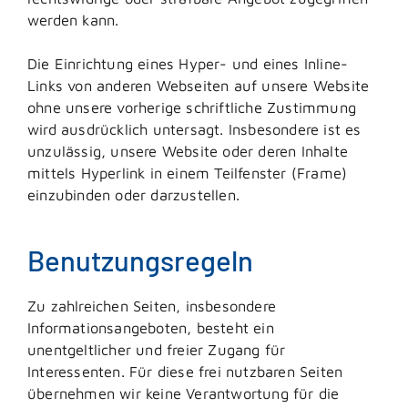
werden kann.
Die Einrichtung eines Hyper- und eines Inline-
Links von anderen Webseiten auf unsere Website
ohne unsere vorherige schriftliche Zustimmung
wird ausdrücklich untersagt. Insbesondere ist es
unzulässig, unsere Website oder deren Inhalte
mittels Hyperlink in einem Teilfenster (Frame)
einzubinden oder darzustellen.
Benutzungsregeln
Zu zahlreichen Seiten, insbesondere
Informationsangeboten, besteht ein
unentgeltlicher und freier Zugang für
Interessenten. Für diese frei nutzbaren Seiten
übernehmen wir keine Verantwortung für die