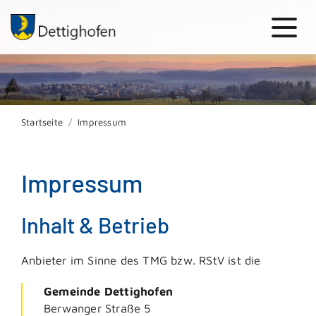
Startseite
Impressum
Impressum
Inhalt & Betrieb
Anbieter im Sinne des TMG bzw. RStV ist die
Gemeinde Dettighofen
Berwanger Straße 5