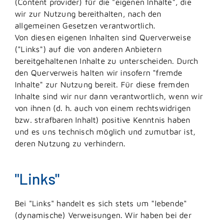
(Content provider) für die "eigenen Inhalte", die
wir zur Nutzung bereithalten, nach den
allgemeinen Gesetzen verantwortlich.
Von diesen eigenen Inhalten sind Querverweise
("Links") auf die von anderen Anbietern
bereitgehaltenen Inhalte zu unterscheiden. Durch
den Querverweis halten wir insofern "fremde
Inhalte" zur Nutzung bereit. Für diese fremden
Inhalte sind wir nur dann verantwortlich, wenn wir
von ihnen (d. h. auch von einem rechtswidrigen
bzw. strafbaren Inhalt) positive Kenntnis haben
und es uns technisch möglich und zumutbar ist,
deren Nutzung zu verhindern.
"Links"
Bei "Links" handelt es sich stets um "lebende"
(dynamische) Verweisungen. Wir haben bei der