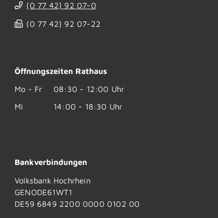
(0
77
42) 92
07-0
(0
77
42) 92
07-22
Öffnungszeiten Rathaus
Mo - Fr
08:30 - 12:00 Uhr
Mi
14:00 - 18:30 Uhr
Bankverbindungen
Volksbank Hochrhein
GENODE61WT1
DE59 6849 2200 0000 0102 00