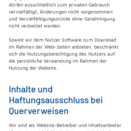
dürfen ausschließlich zum privaten Gebrauch
vervielfältigt, Änderungen nicht vorgenommen
und Vervielfältigungsstücke ohne Genehmigung
nicht verbreitet werden.
Soweit wir dem Nutzer Software zum Download
im Rahmen der Web-Seiten anbieten, beschränkt
sich die Nutzungsberechtigung des Nutzers auf
die persönliche Verwendung im Rahmen der
Nutzung der Website.
Inhalte und
Haftungsausschluss bei
Querverweisen
Wir sind als Website-Betreiber und Inhaltsanbieter