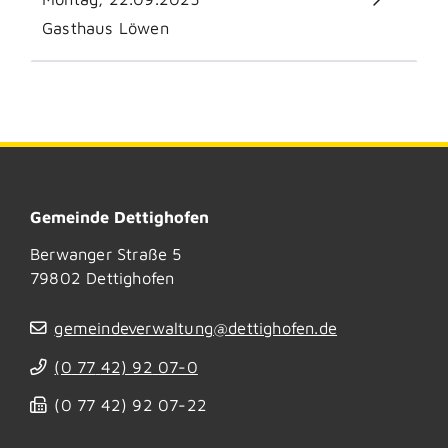
Gasthaus Löwen
Gemeinde Dettighofen
Berwanger Straße 5
79802
Dettighofen
gemeindeverwaltung@dettighofen.de
(0
77
42) 92
07-0
(0
77
42) 92
07-22