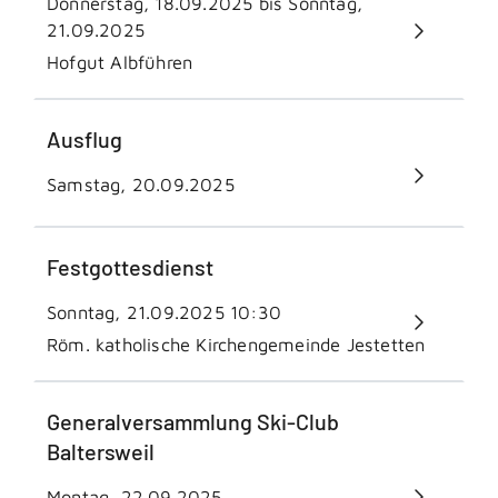
Donnerstag, 18.09.2025 bis Sonntag,
21.09.2025
Hofgut Albführen
Ausflug
Samstag, 20.09.2025
Festgottesdienst
Sonntag, 21.09.2025
10:30
Röm. katholische Kirchengemeinde Jestetten
Generalversammlung Ski-Club
Baltersweil
Montag, 22.09.2025