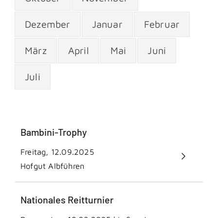
Dezember
Januar
Februar
März
April
Mai
Juni
Juli
Bambini-Trophy
Freitag, 12.09.2025
Hofgut Albführen
Nationales Reitturnier