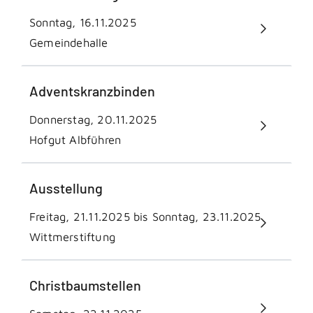
Sonntag, 16.11.2025
Gemeindehalle
Adventskranzbinden
Donnerstag, 20.11.2025
Hofgut Albführen
Ausstellung
Freitag, 21.11.2025 bis Sonntag, 23.11.2025
Wittmerstiftung
Christbaumstellen