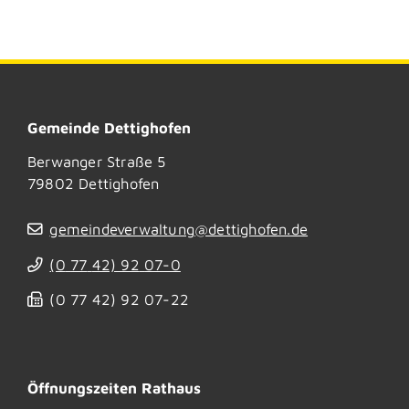
Gemeinde Dettighofen
Berwanger Straße 5
79802
Dettighofen
gemeindeverwaltung@dettighofen.de
(0
77
42) 92
07-0
(0
77
42) 92
07-22
Öffnungszeiten Rathaus