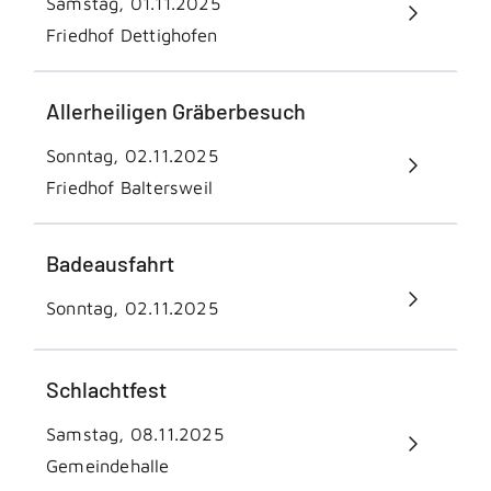
Samstag, 01.11.2025
Friedhof Dettighofen
Allerheiligen Gräberbesuch
Sonntag, 02.11.2025
Friedhof Baltersweil
Badeausfahrt
Sonntag, 02.11.2025
Schlachtfest
Samstag, 08.11.2025
Gemeindehalle