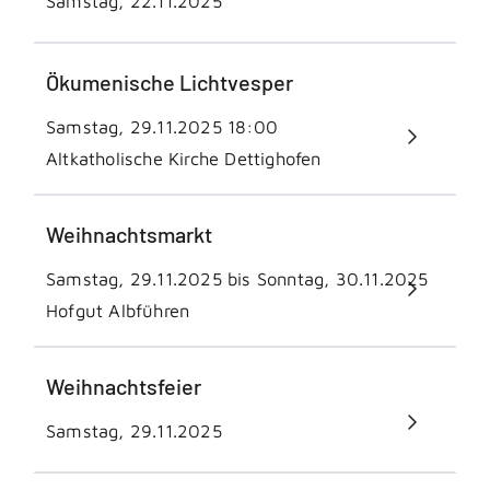
Samstag, 22.11.2025
Ökumenische Lichtvesper
Samstag, 29.11.2025
18:00
Altkatholische Kirche Dettighofen
Weihnachtsmarkt
Samstag, 29.11.2025 bis Sonntag, 30.11.2025
Hofgut Albführen
Weihnachtsfeier
Samstag, 29.11.2025