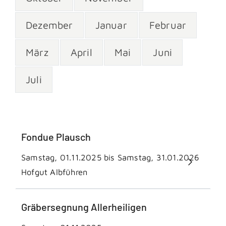
Dezember
Januar
Februar
März
April
Mai
Juni
Juli
Fondue Plausch
Samstag, 01.11.2025 bis Samstag, 31.01.2026
Hofgut Albführen
Gräbersegnung Allerheiligen