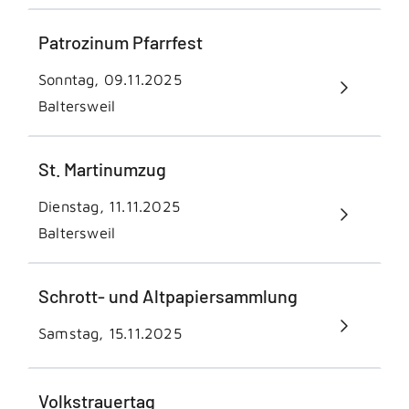
Patrozinum Pfarrfest
Sonntag, 09.11.2025
Baltersweil
St. Martinumzug
Dienstag, 11.11.2025
Baltersweil
Schrott- und Altpapiersammlung
Samstag, 15.11.2025
Volkstrauertag