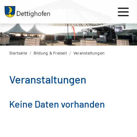
Startseite
Bildung & Freizeit
Veranstaltungen
Veranstaltungen
Keine Daten vorhanden