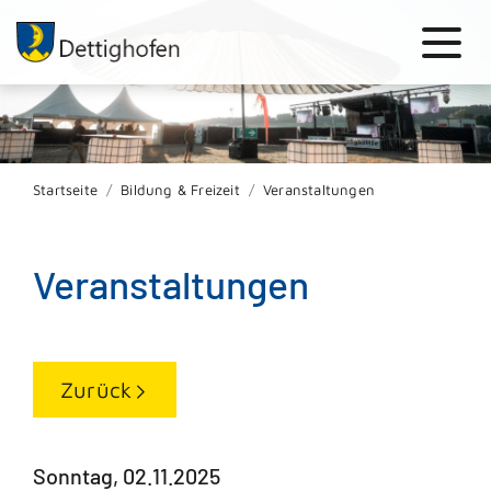
Startseite
Bildung & Freizeit
Veranstaltungen
Veranstaltungen
Zurück
Sonntag, 02.11.2025