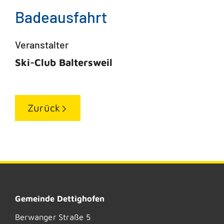
Badeausfahrt
Veranstalter
Ski-Club Baltersweil
Zurück
Gemeinde Dettighofen
Berwanger Straße 5