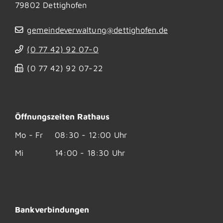
79802
Dettighofen
gemeindeverwaltung@dettighofen.de
(0
77
42) 92
07-0
(0
77
42) 92
07-22
Öffnungszeiten Rathaus
Mo - Fr
08:30 - 12:00 Uhr
Mi
14:00 - 18:30 Uhr
Bankverbindungen