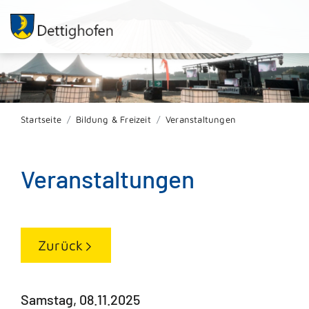
Startseite
Bildung & Freizeit
Veranstaltungen
Veranstaltungen
Zurück
Samstag, 08.11.2025