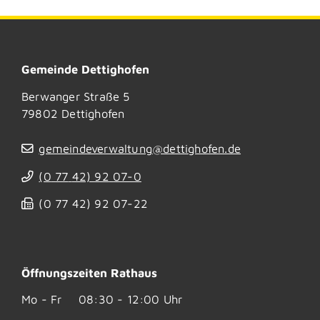
Gemeinde Dettighofen
Berwanger Straße 5
79802
Dettighofen
gemeindeverwaltung@dettighofen.de
(0
77
42) 92
07-0
(0
77
42) 92
07-22
Öffnungszeiten Rathaus
Mo - Fr
08:30 - 12:00 Uhr