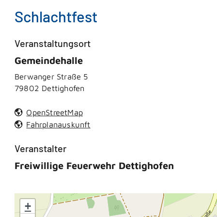
Schlachtfest
Veranstaltungsort
Gemeindehalle
Berwanger Straße 5
79802
Dettighofen
OpenStreetMap
Fahrplanauskunft
Veranstalter
Freiwillige Feuerwehr Dettighofen
+