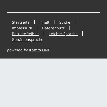
Startseite
Inhalt
Suche
Impressum
Datenschutz
Barrierefreiheit
Leichte Sprache
Gebärdensprache
powered by
Komm.ONE