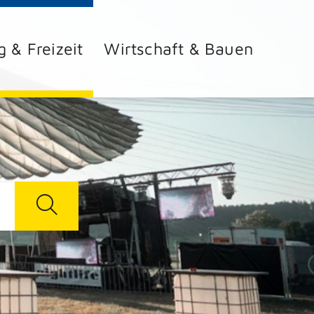
g & Freizeit
Wirtschaft & Bauen