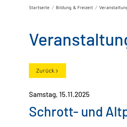
Startseite
Bildung & Freizeit
Veranstaltun
Veranstaltun
Zurück
Samstag, 15.11.2025
Schrott- und Al