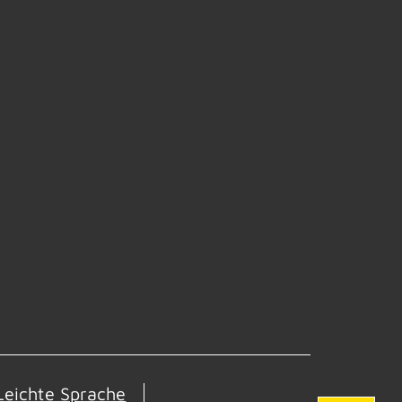
Leichte Sprache