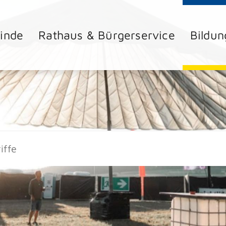
inde
Rathaus & Bürgerservice
Bildun