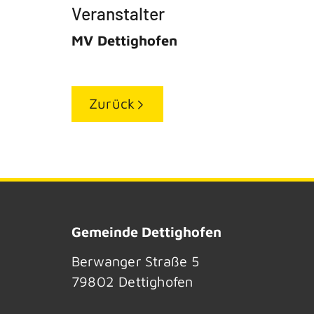
Veranstalter
MV Dettighofen
Zurück
Gemeinde Dettighofen
Berwanger Straße 5
79802
Dettighofen