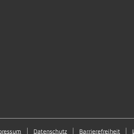
pressum
Datenschutz
Barrierefreiheit