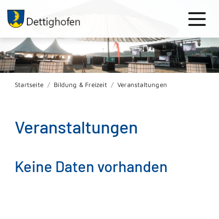
Startseite
Bildung & Freizeit
Veranstaltungen
Veranstaltungen
Keine Daten vorhanden