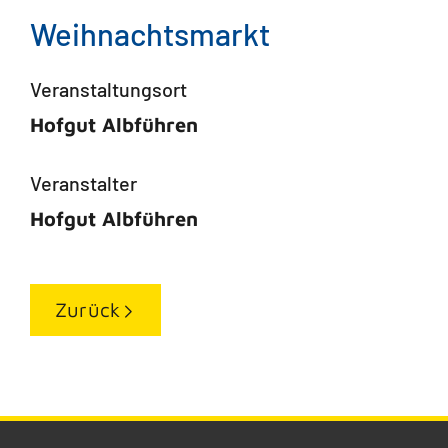
Weihnachtsmarkt
Veranstaltungsort
Hofgut Albführen
Veranstalter
Hofgut Albführen
Zurück