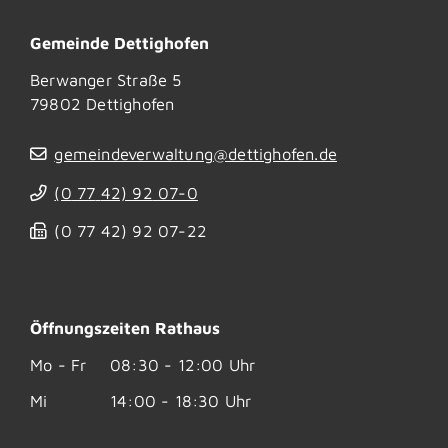
Gemeinde Dettighofen
Berwanger Straße 5
79802
Dettighofen
gemeindeverwaltung@dettighofen.de
(0
77
42) 92
07-0
(0
77
42) 92
07-22
Öffnungszeiten Rathaus
Mo - Fr
08:30 - 12:00 Uhr
Mi
14:00 - 18:30 Uhr