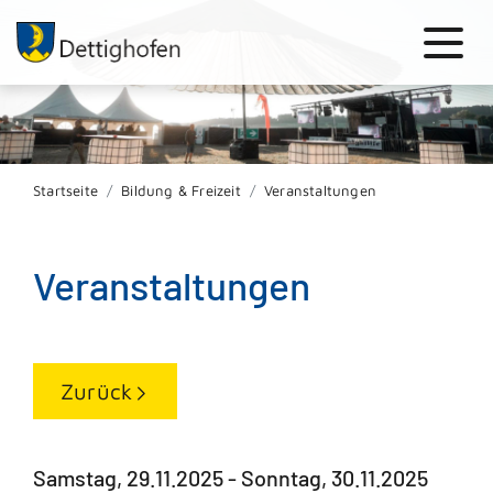
Startseite
Bildung & Freizeit
Veranstaltungen
Veranstaltungen
Zurück
Samstag, 29.11.2025
-
Sonntag, 30.11.2025