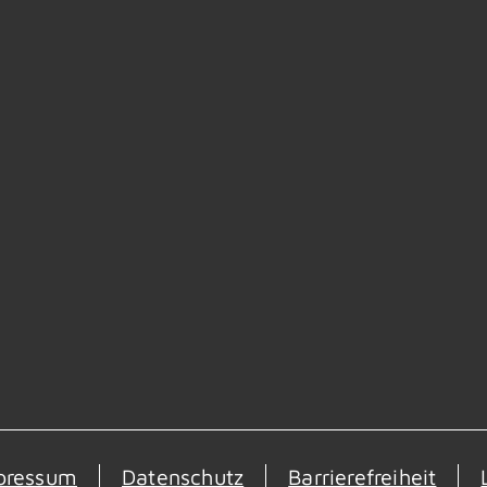
pressum
Datenschutz
Barrierefreiheit