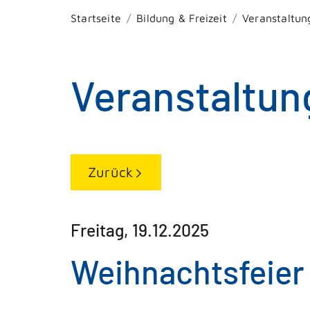
Startseite
Bildung & Freizeit
Veranstaltun
Veranstaltun
Zurück
Freitag, 19.12.2025
Weihnachtsfeier