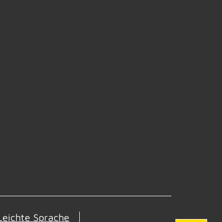
Leichte Sprache