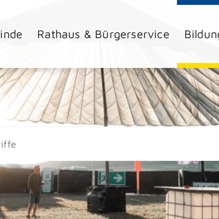
inde
Rathaus & Bürgerservice
Bildun