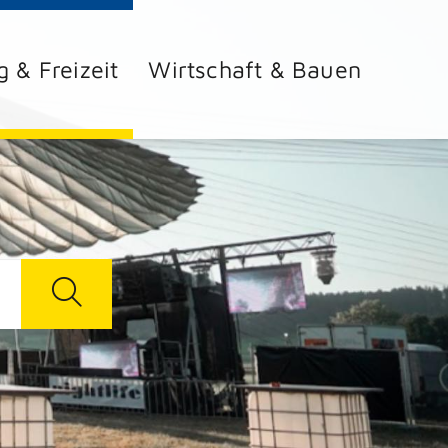
g & Freizeit
Wirtschaft & Bauen