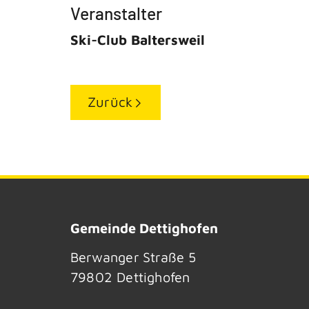
Veranstalter
Ski-Club Baltersweil
Zurück
Gemeinde Dettighofen
Berwanger Straße 5
79802
Dettighofen