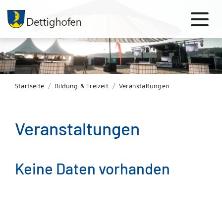
Startseite
Bildung & Freizeit
Veranstaltungen
Veranstaltungen
Keine Daten vorhanden