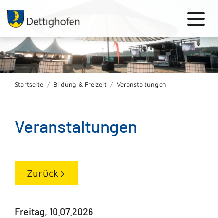
Startseite
Bildung & Freizeit
Veranstaltungen
Veranstaltungen
Zurück
Freitag, 10.07.2026