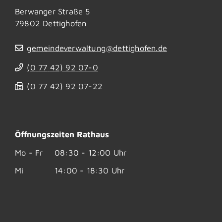
Berwanger Straße 5
79802
Dettighofen
gemeindeverwaltung@dettighofen.de
(0
77
42) 92
07-0
(0
77
42) 92
07-22
Öffnungszeiten Rathaus
Mo - Fr
08:30 - 12:00 Uhr
Mi
14:00 - 18:30 Uhr