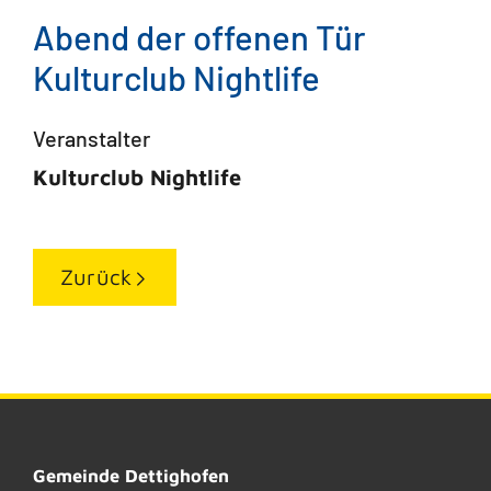
Abend der offenen Tür
Kulturclub Nightlife
Veranstalter
Kulturclub Nightlife
Zurück
Gemeinde Dettighofen