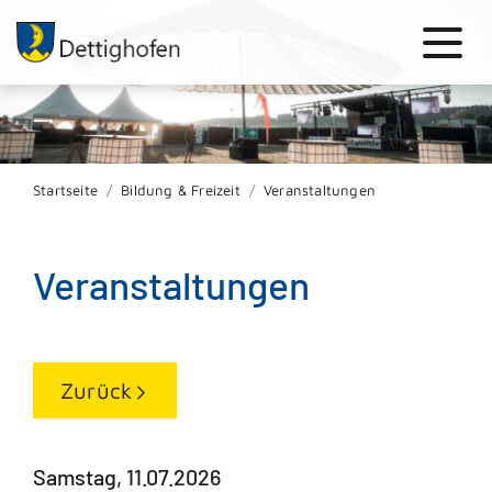
Startseite
Bildung & Freizeit
Veranstaltungen
Veranstaltungen
Zurück
Samstag, 11.07.2026