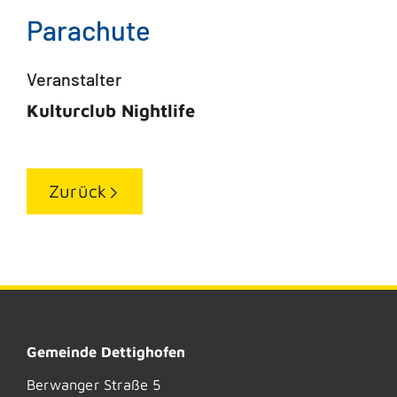
Parachute
Veranstalter
Kulturclub Nightlife
Zurück
Gemeinde Dettighofen
Berwanger Straße 5