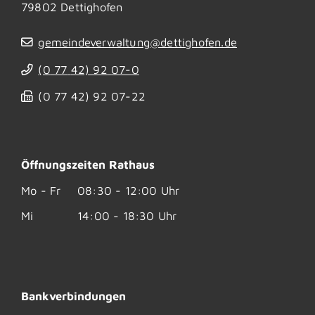
79802
Dettighofen
gemeindeverwaltung@dettighofen.de
(0
77
42) 92
07-0
(0
77
42) 92
07-22
Öffnungszeiten Rathaus
Mo - Fr
08:30 - 12:00 Uhr
Mi
14:00 - 18:30 Uhr
Bankverbindungen