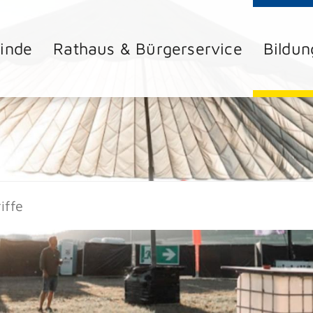
inde
Rathaus & Bürgerservice
Bildun