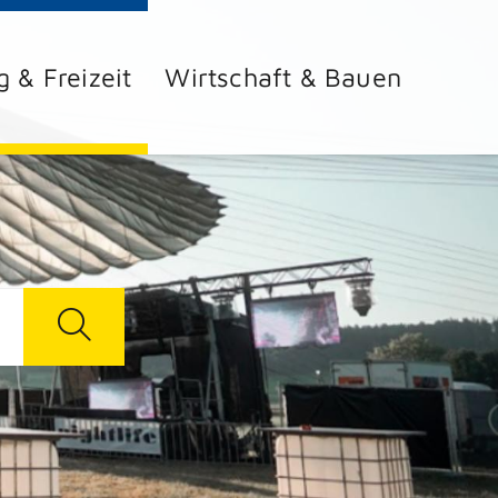
g & Freizeit
Wirtschaft & Bauen