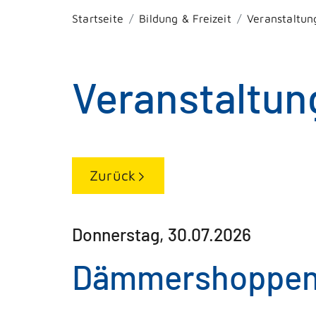
Startseite
Bildung & Freizeit
Veranstaltun
Veranstaltun
Zurück
Donnerstag, 30.07.2026
Dämmershoppen 