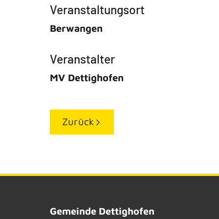
Veranstaltungsort
Berwangen
Veranstalter
MV Dettighofen
Zurück
Gemeinde Dettighofen