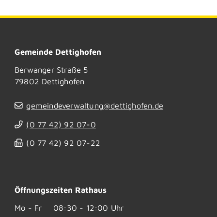
Gemeinde Dettighofen
Berwanger Straße 5
79802
Dettighofen
gemeindeverwaltung@dettighofen.de
(0
77
42) 92
07-0
(0
77
42) 92
07-22
Öffnungszeiten Rathaus
Mo - Fr
08:30 - 12:00 Uhr