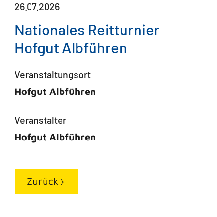
26.07.2026
Nationales Reitturnier
Hofgut Albführen
Veranstaltungsort
Hofgut Albführen
Veranstalter
Hofgut Albführen
Zurück