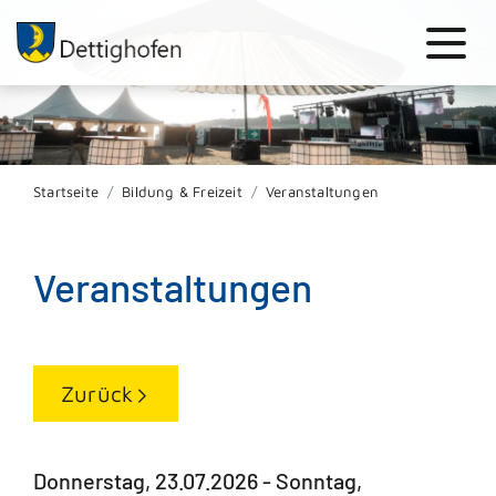
Startseite
Bildung & Freizeit
Veranstaltungen
Veranstaltungen
Zurück
Donnerstag, 23.07.2026
-
Sonntag,