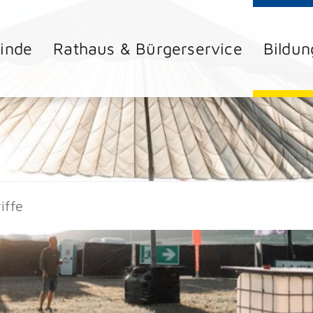
inde
Rathaus & Bürgerservice
Bildun