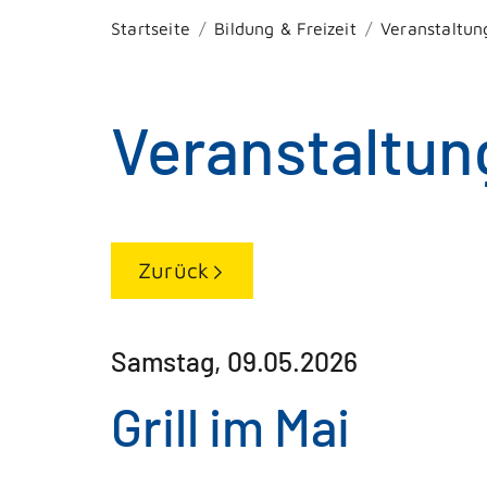
Startseite
Bildung & Freizeit
Veranstaltun
Veranstaltun
Zurück
Samstag, 09.05.2026
Grill im Mai