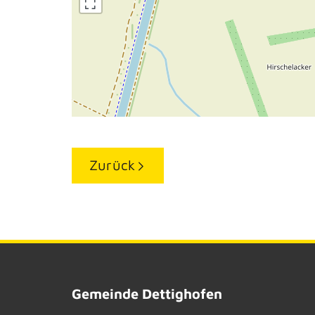
Zurück
Gemeinde Dettighofen