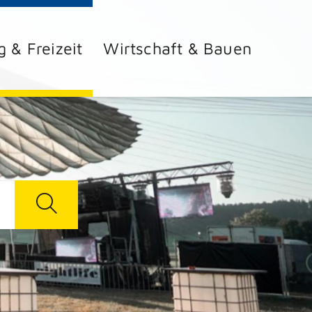
g & Freizeit
Wirtschaft & Bauen