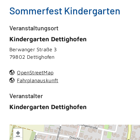
Sommerfest Kindergarten
Veranstaltungsort
Kindergarten Dettighofen
Berwanger Straße 3
79802
Dettighofen
OpenStreetMap
Fahrplanauskunft
Veranstalter
Kindergarten Dettighofen
+