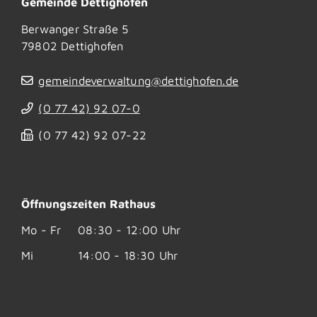
Gemeinde Dettighofen
Berwanger Straße 5
79802
Dettighofen
gemeindeverwaltung@dettighofen.de
(0
77
42) 92
07-0
(0
77
42) 92
07-22
Öffnungszeiten Rathaus
Mo - Fr
08:30 - 12:00 Uhr
Mi
14:00 - 18:30 Uhr