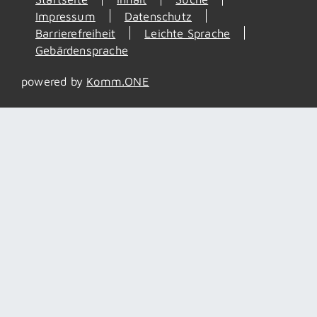
Impressum
Datenschutz
Barrierefreiheit
Leichte Sprache
Gebärdensprache
powered by
Komm.ONE