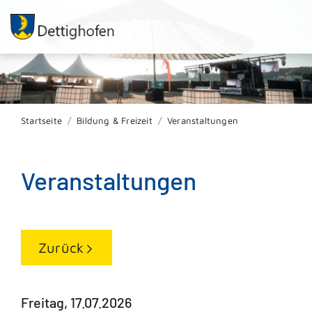
Startseite
Bildung & Freizeit
Veranstaltungen
Veranstaltungen
Zurück
Freitag, 17.07.2026