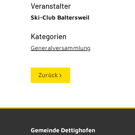
Veranstalter
Ski-Club Baltersweil
Generalversammlung
Zurück
Gemeinde Dettighofen