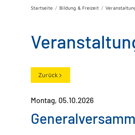
Startseite
Bildung & Freizeit
Veranstaltun
Veranstaltun
Zurück
Montag, 05.10.2026
Generalversamml