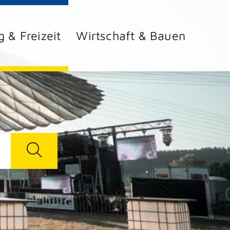
g & Freizeit
Wirtschaft & Bauen