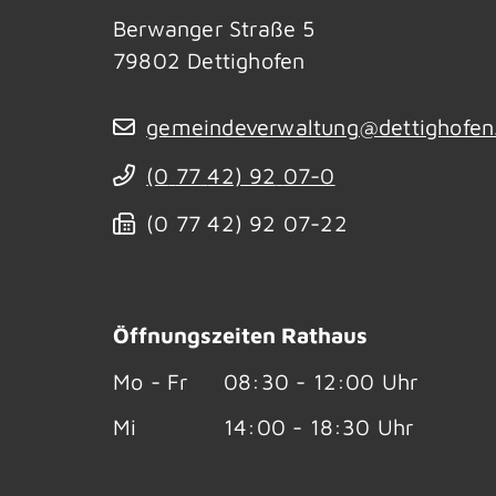
Berwanger Straße 5
79802
Dettighofen
gemeindeverwaltung@dettighofen
(0
77
42) 92
07-0
(0
77
42) 92
07-22
Öffnungszeiten Rathaus
Mo - Fr
08:30 - 12:00 Uhr
Mi
14:00 - 18:30 Uhr