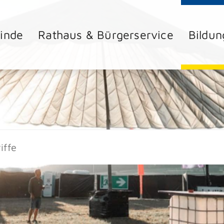
inde
Rathaus & Bürgerservice
Bildun