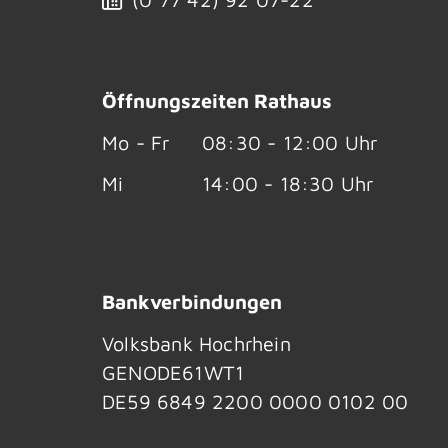
Öffnungszeiten Rathaus
Mo - Fr
08:30 - 12:00 Uhr
Mi
14:00 - 18:30 Uhr
Bankverbindungen
Volksbank Hochrhein
GENODE61WT1
DE59 6849 2200 0000 0102 00