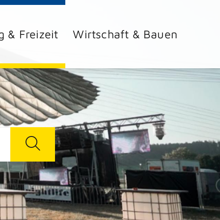
g & Freizeit
Wirtschaft & Bauen