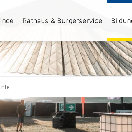
inde
Rathaus & Bürgerservice
Bildun