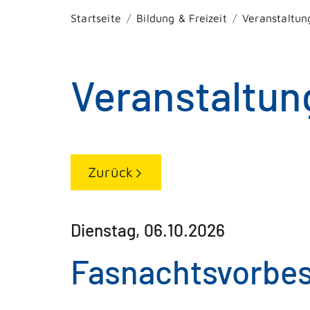
Startseite
Bildung & Freizeit
Veranstaltun
Veranstaltun
Zurück
Dienstag, 06.10.2026
Fasnachtsvorbe