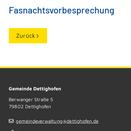
Fasnachtsvorbesprechung
Zurück
Gemeinde Dettighofen
Berwanger Straße 5
79802
Dettighofen
gemeindeverwaltung@dettighofen.de