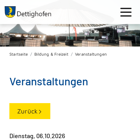
Startseite
Bildung & Freizeit
Veranstaltungen
Veranstaltungen
Zurück
Dienstag, 06.10.2026