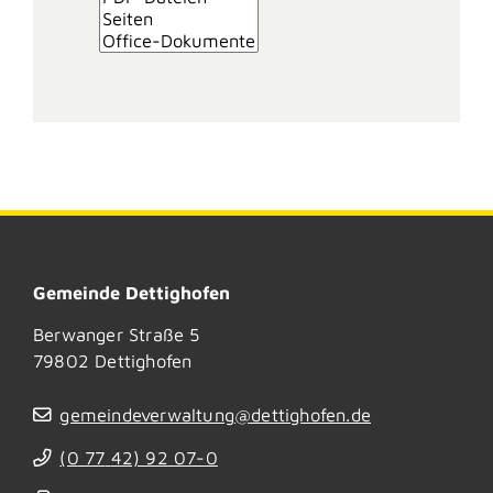
Gemeinde Dettighofen
Berwanger Straße 5
79802
Dettighofen
gemeindeverwaltung@dettighofen.de
(0
77
42) 92
07-0