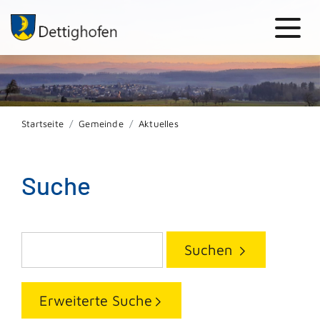
Startseite
Gemeinde
Aktuelles
Suche
Suchen
Erweiterte Suche