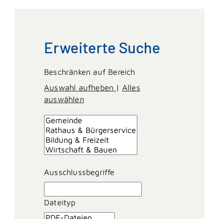
Erweiterte Suche
Beschränken auf Bereich
Auswahl aufheben
|
Alles
auswählen
Ausschlussbegriffe
Dateityp