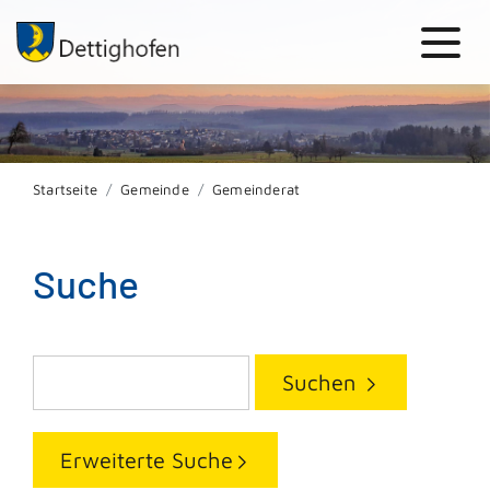
Startseite
Gemeinde
Gemeinderat
Suche
Suchen
Erweiterte Suche