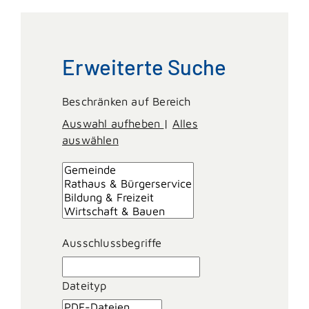
Erweiterte Suche
Beschränken auf Bereich
Auswahl aufheben
|
Alles
auswählen
Ausschlussbegriffe
Dateityp