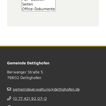
Gemeinde Dettighofen
Berwanger Straße 5
79802
Dettighofen
gemeindeverwaltung@dettighofen.de
(0
77
42) 92
07-0