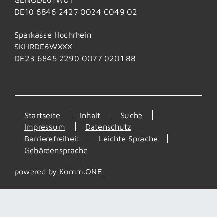
DE10 6846 2427 0024 0049 02
Sparkasse Hochrhein
SKHRDE6WXXX
DE23 6845 2290 0077 0201 88
Startseite
Inhalt
Suche
Impressum
Datenschutz
Barrierefreiheit
Leichte Sprache
Gebärdensprache
powered by
Komm.ONE