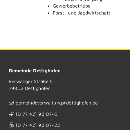
Gewerbebetriebe
Forst- und Jagdwirtschaft
Gemeinde Dettighofen
Berwanger Straße 5
79802
Dettighofen
gemeindeverwaltung@dettighofen.de
(0
77
42) 92
07-0
(0
77
42) 92
07-22