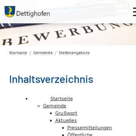
Startseite
Gemeinde
Stellenangebote
Inhaltsverzeichnis
Startseite
Gemeinde
Grußwort
Aktuelles
Pressemitteilungen
Öffentliche