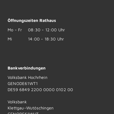
Öffnungszeiten Rathaus
Mo - Fr
08:30 - 12:00 Uhr
Mi
14:00 - 18:30 Uhr
Bankverbindungen
Volksbank Hochrhein
GENODE61WT1
DE59 6849 2200 0000 0102 00
Volksbank
Klettgau-Wutöschingen
GENODE61WUT