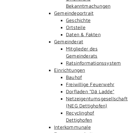
Bekanntmachungen
Gemeindeportrait
Geschichte
Ortsteile
Daten & Fakten
Gemeinderat
Mitglieder des
Gemeinderats
Ratsinformationssystem
Einrichtungen
Bauhof
Freiwillige Feuerwehr
Dorfladen "Dä Ladde"
Netzeigentumsgesellschaft
(NEG Dettighofen)
Recyclinghof
Dettighofen
Interkommunale