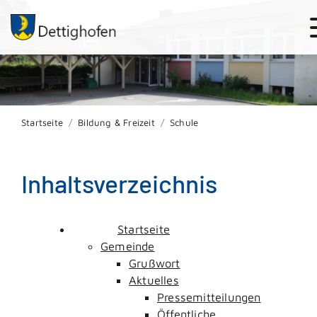
Startseite
Bildung & Freizeit
Schule
Inhaltsverzeichnis
Startseite
Gemeinde
Grußwort
Aktuelles
Pressemitteilungen
Öffentliche