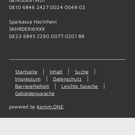
DE10 6846 2427 0024 0049 02
Sparkasse Hochrhein
SKHRDE6WXXX
DE23 6845 2290 0077 0201 88
Startseite
Inhalt
Suche
Impressum
Datenschutz
Barrierefreiheit
Leichte Sprache
Gebärdensprache
powered by
Komm.ONE