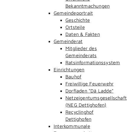
Bekanntmachungen
Gemeindeportrait
Geschichte
Ortsteile
Daten & Fakten
Gemeinderat
Mitglieder des
Gemeinderats
Ratsinformationssystem
Einrichtungen
Bauhof
Freiwillige Feuerwehr
Dorfladen "Dä Ladde"
Netzeigentumsgesellschaft
(NEG Dettighofen)
Recyclinghof
Dettighofen
Interkommunale