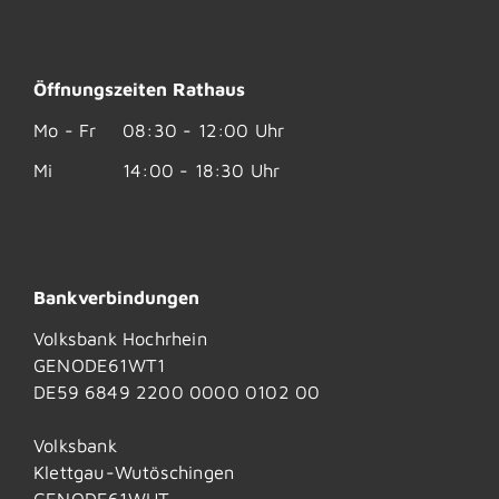
Öffnungszeiten Rathaus
Mo - Fr
08:30 - 12:00 Uhr
Mi
14:00 - 18:30 Uhr
Bankverbindungen
Volksbank Hochrhein
GENODE61WT1
DE59 6849 2200 0000 0102 00
Volksbank
Klettgau-Wutöschingen
GENODE61WUT