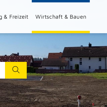
g & Freizeit
Wirtschaft & Bauen