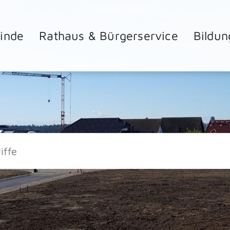
inde
Rathaus & Bürgerservice
Bildun