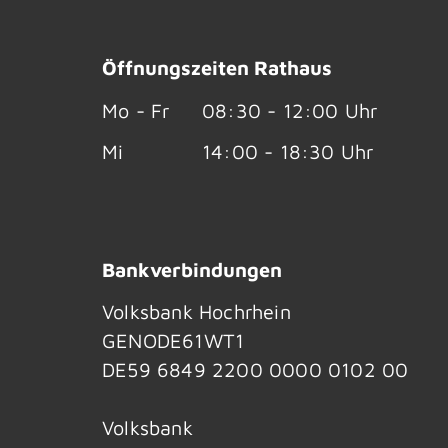
Öffnungszeiten Rathaus
Mo - Fr
08:30 - 12:00 Uhr
Mi
14:00 - 18:30 Uhr
Bankverbindungen
Volksbank Hochrhein
GENODE61WT1
DE59 6849 2200 0000 0102 00
Volksbank