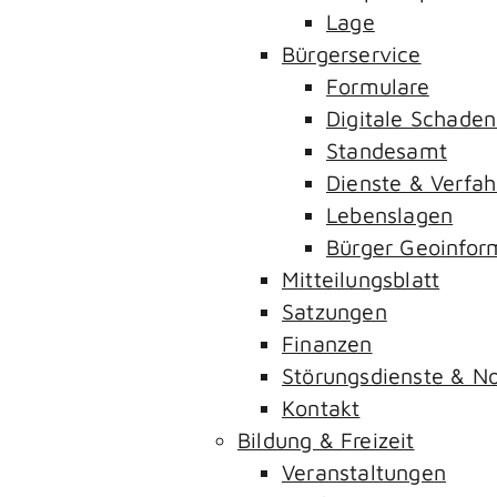
Lage
Bürgerservice
Formulare
Digitale Schade
Standesamt
Dienste & Verfah
Lebenslagen
Bürger Geoinfor
Mitteilungsblatt
Satzungen
Finanzen
Störungsdienste & 
Kontakt
Bildung & Freizeit
Veranstaltungen