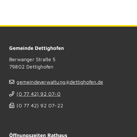
Gemeinde Dettighofen
Berwanger Straße 5
79802
Dettighofen
gemeindeverwaltung@dettighofen.de
(0
77
42) 92
07-0
(0
77
42) 92
07-22
Öffnungszeiten Rathaus