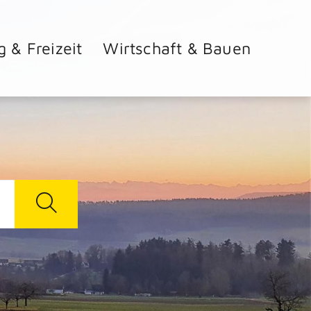
g & Freizeit
Wirtschaft & Bauen