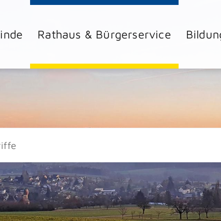
inde
Rathaus & Bürgerservice
Bildun