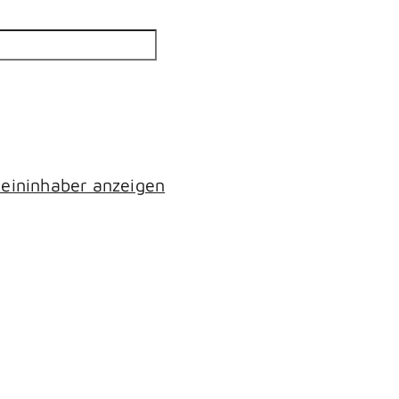
eininhaber anzeigen