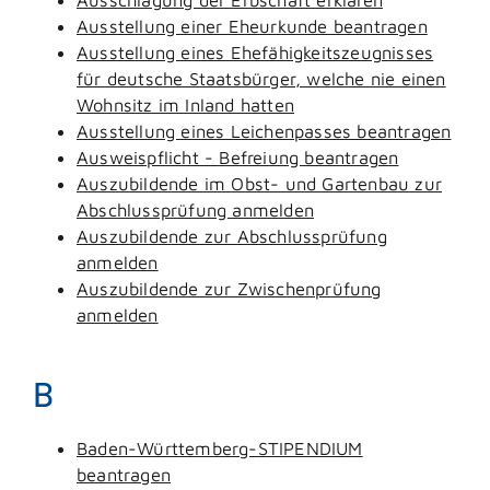
Ausstellung einer Eheurkunde beantragen
Ausstellung eines Ehefähigkeitszeugnisses
für deutsche Staatsbürger, welche nie einen
Wohnsitz im Inland hatten
Ausstellung eines Leichenpasses beantragen
Ausweispflicht - Befreiung beantragen
Auszubildende im Obst- und Gartenbau zur
Abschlussprüfung anmelden
Auszubildende zur Abschlussprüfung
anmelden
Auszubildende zur Zwischenprüfung
anmelden
B
Baden-Württemberg-STIPENDIUM
beantragen