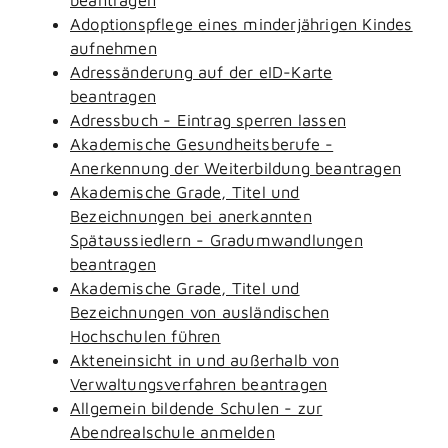
Adoptionspflege eines minderjährigen Kindes
aufnehmen
Adressänderung auf der eID-Karte
beantragen
Adressbuch - Eintrag sperren lassen
Akademische Gesundheitsberufe -
Anerkennung der Weiterbildung beantragen
Akademische Grade, Titel und
Bezeichnungen bei anerkannten
Spätaussiedlern - Gradumwandlungen
beantragen
Akademische Grade, Titel und
Bezeichnungen von ausländischen
Hochschulen führen
Akteneinsicht in und außerhalb von
Verwaltungsverfahren beantragen
Allgemein bildende Schulen - zur
Abendrealschule anmelden