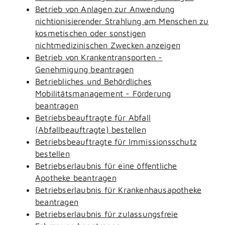
Betrieb von Anlagen zur Anwendung
nichtionisierender Strahlung am Menschen zu
kosmetischen oder sonstigen
nichtmedizinischen Zwecken anzeigen
Betrieb von Krankentransporten -
Genehmigung beantragen
Betriebliches und Behördliches
Mobilitätsmanagement - Förderung
beantragen
Betriebsbeauftragte für Abfall
(Abfallbeauftragte) bestellen
Betriebsbeauftragte für Immissionsschutz
bestellen
Betriebserlaubnis für eine öffentliche
Apotheke beantragen
Betriebserlaubnis für Krankenhausapotheke
beantragen
Betriebserlaubnis für zulassungsfreie