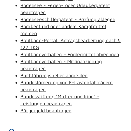
Bodensee - Ferien- oder Urlauberpatent
beantragen
Bodenseeschifferpatent - Prüfung ablegen
Bombenfund oder andere Kampfmittel
melden
Breitband-Portal: Antragsbearbeitung nach §
127 TKG
Breitbandvorhaben – Fördermittel abrechnen
Breitbandvorhaben - Mitfinanzierung
beantragen
Buchführungshelfer anmelden
Bundesförderung von E-Lastenfahrrädern
beantragen
Bundesstiftung "Mutter und Kind" -
Leistungen beantragen
Bürgergeld beantragen