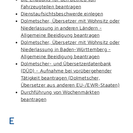
Fahrzeugteilen beantragen
Dienstaufsichtsbeschwerde einlegen
Dolmetscher, Übersetzer mit Wohnsitz oder
Niederlassung in anderen Ländern -
Allgemeine Beeidigung beantragen
Dolmetscher, Übersetzer mit Wohnsitz oder
Niederlassung in Baden-Württemberg -
Allgemeine Beeidigung beantragen
Dolmetscher- und Übersetzerdatenbank
(DÜD) - Aufnahme bei vorübergehender
Tätigkeit beantragen (Dolmetscher,
Übersetzer aus anderen EU-/EWR-Staaten)
Durchführung von Wochenmärkten
beantragen
E