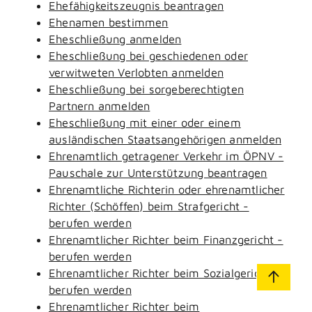
Ehefähigkeitszeugnis beantragen
Ehenamen bestimmen
Eheschließung anmelden
Eheschließung bei geschiedenen oder
verwitweten Verlobten anmelden
Eheschließung bei sorgeberechtigten
Partnern anmelden
Eheschließung mit einer oder einem
ausländischen Staatsangehörigen anmelden
Ehrenamtlich getragener Verkehr im ÖPNV -
Pauschale zur Unterstützung beantragen
Ehrenamtliche Richterin oder ehrenamtlicher
Richter (Schöffen) beim Strafgericht -
berufen werden
Ehrenamtlicher Richter beim Finanzgericht -
berufen werden
Ehrenamtlicher Richter beim Sozialgericht -
berufen werden
Ehrenamtlicher Richter beim