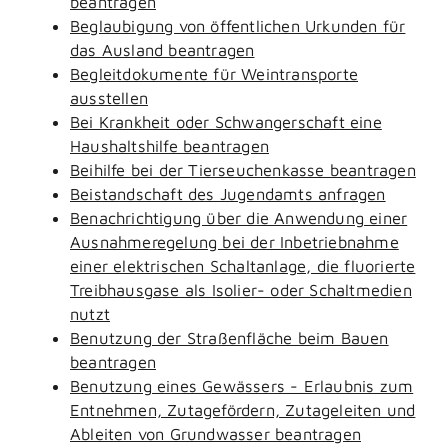
beantragen
Beglaubigung von öffentlichen Urkunden für
das Ausland beantragen
Begleitdokumente für Weintransporte
ausstellen
Bei Krankheit oder Schwangerschaft eine
Haushaltshilfe beantragen
Beihilfe bei der Tierseuchenkasse beantragen
Beistandschaft des Jugendamts anfragen
Benachrichtigung über die Anwendung einer
Ausnahmeregelung bei der Inbetriebnahme
einer elektrischen Schaltanlage, die fluorierte
Treibhausgase als Isolier- oder Schaltmedien
nutzt
Benutzung der Straßenfläche beim Bauen
beantragen
Benutzung eines Gewässers - Erlaubnis zum
Entnehmen, Zutagefördern, Zutageleiten und
Ableiten von Grundwasser beantragen