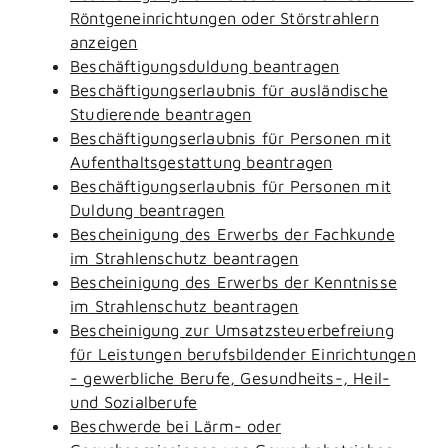
Röntgeneinrichtungen oder Störstrahlern
anzeigen
Beschäftigungsduldung beantragen
Beschäftigungserlaubnis für ausländische
Studierende beantragen
Beschäftigungserlaubnis für Personen mit
Aufenthaltsgestattung beantragen
Beschäftigungserlaubnis für Personen mit
Duldung beantragen
Bescheinigung des Erwerbs der Fachkunde
im Strahlenschutz beantragen
Bescheinigung des Erwerbs der Kenntnisse
im Strahlenschutz beantragen
Bescheinigung zur Umsatzsteuerbefreiung
für Leistungen berufsbildender Einrichtungen
- gewerbliche Berufe, Gesundheits-, Heil-
und Sozialberufe
Beschwerde bei Lärm- oder