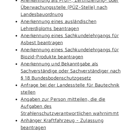
Überwachungsstelle (PÜZ-Stelle) nach
Landesbauordnung
Anerkennung eines ausländischen
Lehrerdiploms beantragen
Anerkennung eines Sachkundelehrgangs für
Asbest beantragen
Anerkennung eines Sachkundelehrgangs für
Biozid-Produkte beantragen
Anerkennung und Bekanntgabe als
Sachverständige oder Sachverständiger nach
§ 18 Bundesbodenschutzgesetz
Anfrage bei der Landesstelle für Bautechnik
stellen
Angaben zur Person mitteilen, die die
Aufgaben des
Strahlenschutzverantwortlichen wahrnimmt
Anhänger Kraftfahrzeug - Zulassung
beantragen