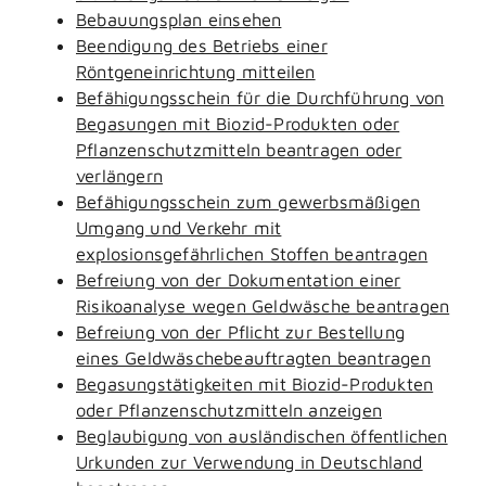
Bebauungsplan einsehen
Beendigung des Betriebs einer
Röntgeneinrichtung mitteilen
Befähigungsschein für die Durchführung von
Begasungen mit Biozid-Produkten oder
Pflanzenschutzmitteln beantragen oder
verlängern
Befähigungsschein zum gewerbsmäßigen
Umgang und Verkehr mit
explosionsgefährlichen Stoffen beantragen
Befreiung von der Dokumentation einer
Risikoanalyse wegen Geldwäsche beantragen
Befreiung von der Pflicht zur Bestellung
eines Geldwäschebeauftragten beantragen
Begasungstätigkeiten mit Biozid-Produkten
oder Pflanzenschutzmitteln anzeigen
Beglaubigung von ausländischen öffentlichen
Urkunden zur Verwendung in Deutschland