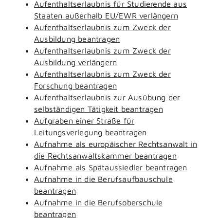
Aufenthaltserlaubnis für Studierende aus
Staaten außerhalb EU/EWR verlängern
Aufenthaltserlaubnis zum Zweck der
Ausbildung beantragen
Aufenthaltserlaubnis zum Zweck der
Ausbildung verlängern
Aufenthaltserlaubnis zum Zweck der
Forschung beantragen
Aufenthaltserlaubnis zur Ausübung der
selbständigen Tätigkeit beantragen
Aufgraben einer Straße für
Leitungsverlegung beantragen
Aufnahme als europäischer Rechtsanwalt in
die Rechtsanwaltskammer beantragen
Aufnahme als Spätaussiedler beantragen
Aufnahme in die Berufsaufbauschule
beantragen
Aufnahme in die Berufsoberschule
beantragen