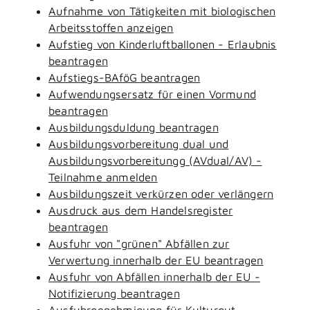
Aufnahme von Tätigkeiten mit biologischen
Arbeitsstoffen anzeigen
Aufstieg von Kinderluftballonen - Erlaubnis
beantragen
Aufstiegs-BAföG beantragen
Aufwendungsersatz für einen Vormund
beantragen
Ausbildungsduldung beantragen
Ausbildungsvorbereitung dual und
Ausbildungsvorbereitungg (AVdual/AV) -
Teilnahme anmelden
Ausbildungszeit verkürzen oder verlängern
Ausdruck aus dem Handelsregister
beantragen
Ausfuhr von "grünen" Abfällen zur
Verwertung innerhalb der EU beantragen
Ausfuhr von Abfällen innerhalb der EU -
Notifizierung beantragen
Ausfuhrgenehmigung für Kulturgut