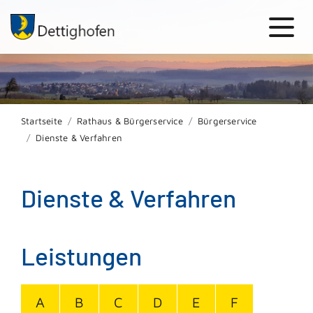
Startseite
Rathaus & Bürgerservice
Bürgerservice
Dienste & Verfahren
Dienste & Verfahren
Leistungen
A
B
C
D
E
F