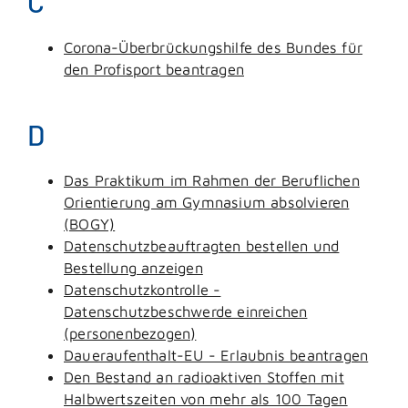
C
Corona-Überbrückungshilfe des Bundes für
den Profisport beantragen
D
Das Praktikum im Rahmen der Beruflichen
Orientierung am Gymnasium absolvieren
(BOGY)
Datenschutzbeauftragten bestellen und
Bestellung anzeigen
Datenschutzkontrolle -
Datenschutzbeschwerde einreichen
(personenbezogen)
Daueraufenthalt-EU - Erlaubnis beantragen
Den Bestand an radioaktiven Stoffen mit
Halbwertszeiten von mehr als 100 Tagen