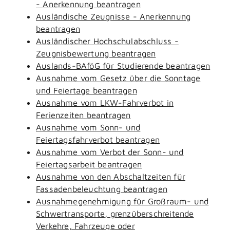
- Anerkennung beantragen
Ausländische Zeugnisse - Anerkennung
beantragen
Ausländischer Hochschulabschluss -
Zeugnisbewertung beantragen
Auslands-BAföG für Studierende beantragen
Ausnahme vom Gesetz über die Sonntage
und Feiertage beantragen
Ausnahme vom LKW-Fahrverbot in
Ferienzeiten beantragen
Ausnahme vom Sonn- und
Feiertagsfahrverbot beantragen
Ausnahme vom Verbot der Sonn- und
Feiertagsarbeit beantragen
Ausnahme von den Abschaltzeiten für
Fassadenbeleuchtung beantragen
Ausnahmegenehmigung für Großraum- und
Schwertransporte, grenzüberschreitende
Verkehre, Fahrzeuge oder