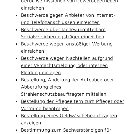
Geruchsemissionen von Gewerbebetrieben
einreichen
Beschwerde gegen Anbieter von Internet-
und Telefonanschlüssen einreichen
Beschwerde über landesunmittelbare
Sozialversicherungsträger einreichen
Beschwerde wegen anstößiger Werbung
einreichen
Beschwerde wegen Nachteilen aufgrund
einer Verdachtsmeldung oder internen
Meldung einlegen
Bestellung, Änderung der Aufgaben oder
Abberufung eines
Strahlenschutzbeauftragten mitteilen
Bestellung der Pflegeeltern zum Pfleger oder
Vormund beantragen
Bestellung eines Geldwäschebeauftragten
anzeigen
Bestimmung zum Sachverständigen für